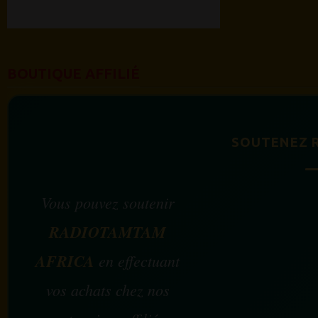
BOUTIQUE AFFILIÉ
SOUTENEZ 
Vous pouvez soutenir
RADIOTAMTAM
AFRICA
en effectuant
vos achats chez nos