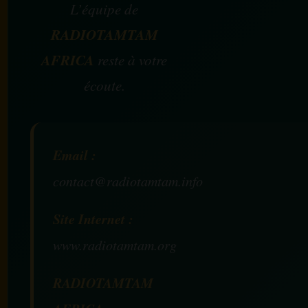
L’équipe de
RADIOTAMTAM
AFRICA
reste à votre
écoute.
Email :
contact@radiotamtam.info
Site Internet :
www.radiotamtam.org
RADIOTAMTAM