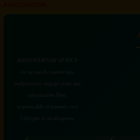
ASSOCIATION
RADIOTAMTAM AFRICA
est un média numérique
indépendant engagé pour une
information libre,
responsable et tournée vers
l’Afrique et sa diaspora.