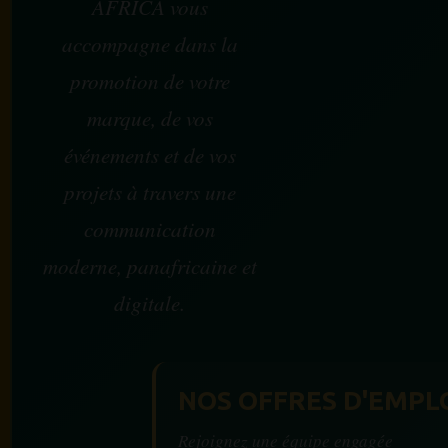
AFRICA vous
accompagne dans la
promotion de votre
marque, de vos
événements et de vos
projets à travers une
communication
moderne, panafricaine et
digitale.
NOS OFFRES D'EMPL
Rejoignez une équipe engagée