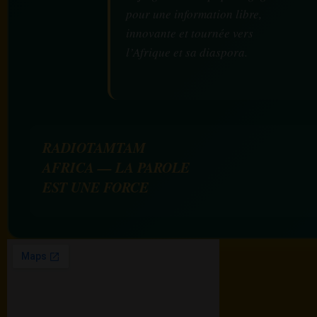
pour une information libre,
innovante et tournée vers
l’Afrique et sa diaspora.
RADIOTAMTAM
AFRICA — LA PAROLE
EST UNE FORCE