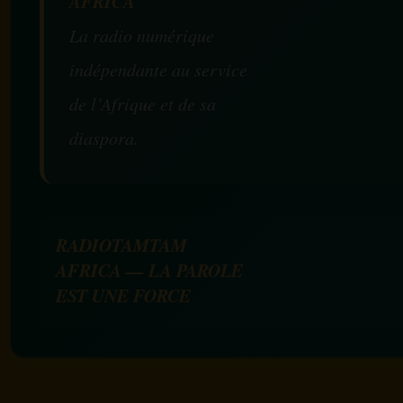
AFRICA
La radio numérique
indépendante au service
de l’Afrique et de sa
diaspora.
RADIOTAMTAM
AFRICA — LA PAROLE
EST UNE FORCE