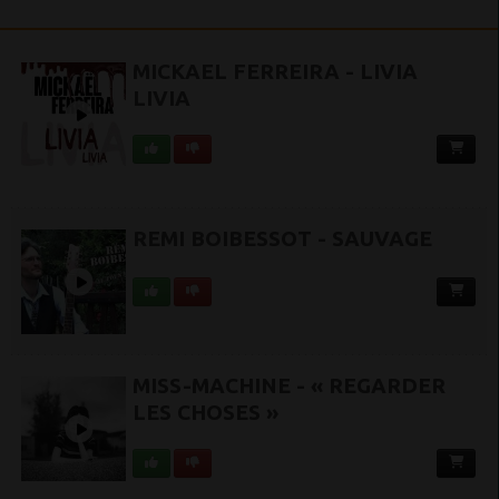
MICKAEL FERREIRA - LIVIA
LIVIA
REMI BOIBESSOT - SAUVAGE
MISS-MACHINE - « REGARDER
LES CHOSES »