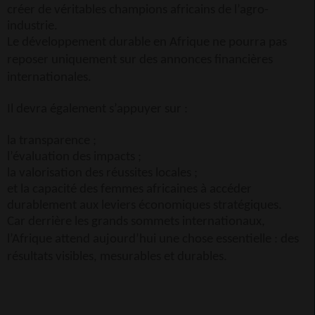
créer de véritables champions africains de l’agro-
industrie.
Le développement durable en Afrique ne pourra pas
reposer uniquement sur des annonces financières
internationales.
Il devra également s’appuyer sur :
la transparence ;
l’évaluation des impacts ;
la valorisation des réussites locales ;
et la capacité des femmes africaines à accéder
durablement aux leviers économiques stratégiques.
Car derrière les grands sommets internationaux,
l’Afrique attend aujourd’hui une chose essentielle : des
résultats visibles, mesurables et durables.