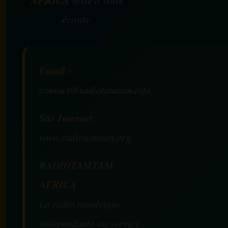
écoute.
Email :
contact@radiotamtam.info
Site Internet :
www.radiotamtam.org
RADIOTAMTAM
AFRICA
La radio numérique
indépendante au service