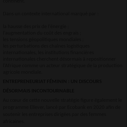
continent.
Dans un contexte international marqué par :
la hausse des prix de l’énergie ;
l’augmentation du coût des engrais ;
les tensions géopolitiques mondiales ;
les perturbations des chaînes logistiques
internationales, les institutions financières
internationales cherchent désormais à repositionner
l’Afrique comme un acteur stratégique de la production
agricole mondiale.
ENTREPRENEURIAT FÉMININ : UN DISCOURS
DÉSORMAIS INCONTOURNABLE
Au cœur de cette nouvelle stratégie figure également le
programme Ellever, lancé par Ecobank en 2020 afin de
soutenir les entreprises dirigées par des femmes
africaines.