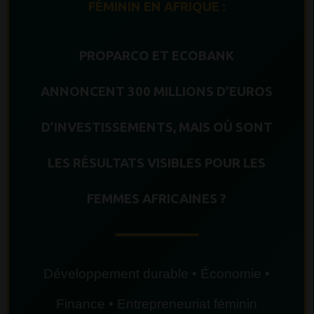
FÉMININ EN AFRIQUE :
PROPARCO ET ECOBANK
ANNONCENT 300 MILLIONS D’EUROS
D’INVESTISSEMENTS, MAIS OÙ SONT
LES RÉSULTATS VISIBLES POUR LES
FEMMES AFRICAINES ?
Développement durable • Économie •
Finance • Entrepreneuriat féminin