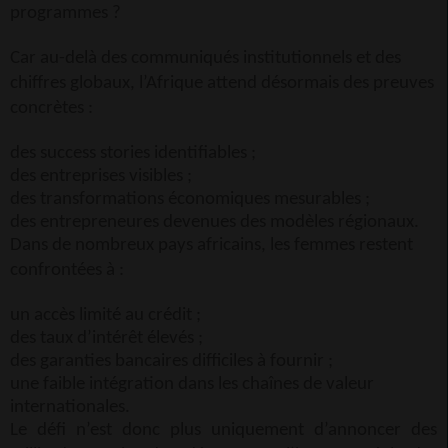
programmes ?
Car au-delà des communiqués institutionnels et des
chiffres globaux, l’Afrique attend désormais des preuves
concrètes :
des success stories identifiables ;
des entreprises visibles ;
des transformations économiques mesurables ;
des entrepreneures devenues des modèles régionaux.
Dans de nombreux pays africains, les femmes restent
confrontées à :
un accès limité au crédit ;
des taux d’intérêt élevés ;
des garanties bancaires difficiles à fournir ;
une faible intégration dans les chaînes de valeur
internationales.
Le défi n’est donc plus uniquement d’annoncer des