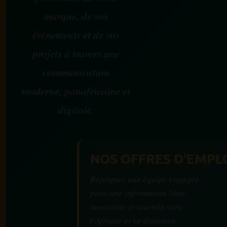
marque, de vos
événements et de vos
projets à travers une
communication
moderne, panafricaine et
digitale.
NOS OFFRES D'EMPL
Rejoignez une équipe engagée
pour une information libre,
innovante et tournée vers
l’Afrique et sa diaspora.