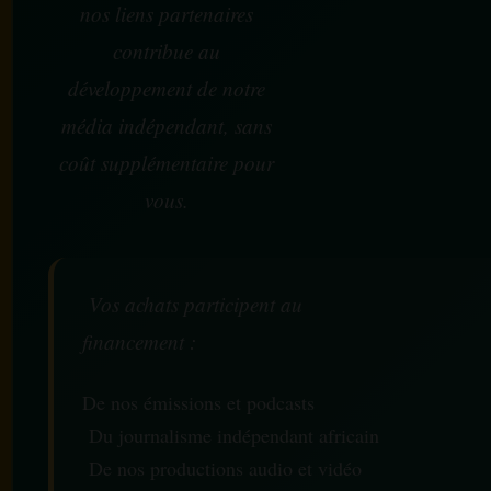
nos liens partenaires
contribue au
développement de notre
média indépendant, sans
coût supplémentaire pour
vous.
Vos achats participent au
financement :
De nos émissions et podcasts
Du journalisme indépendant africain
De nos productions audio et vidéo