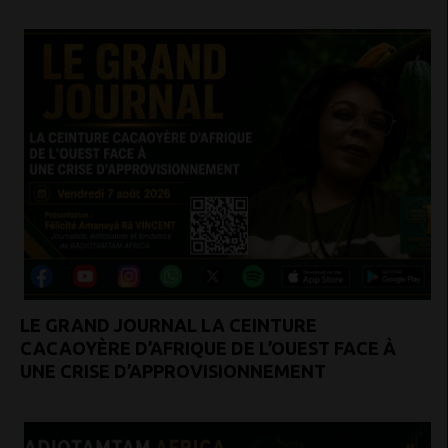
LE GRAND JOURNAL LA CEINTURE
CACAOYÈRE D’AFRIQUE DE L’OUEST FACE À
UNE CRISE D’APPROVISIONNEMENT