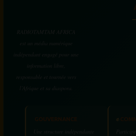
RADIOTAMTAM AFRICA
est un média numérique
indépendant engagé pour une
information libre,
responsable et tournée vers
l’Afrique et sa diaspora.
GOUVERNANCE
✊
COMM
Une structure indépendante
Participe