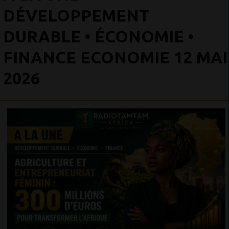
DÉVELOPPEMENT
DURABLE • ÉCONOMIE •
FINANCE ECONOMIE 12 MAI
2026