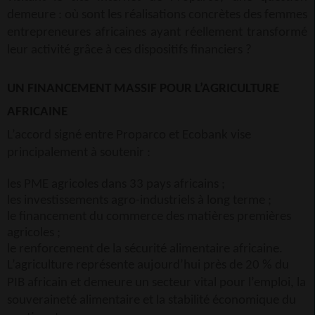
demeure : où sont les réalisations concrètes des femmes
entrepreneures africaines ayant réellement transformé
leur activité grâce à ces dispositifs financiers ?
UN FINANCEMENT MASSIF POUR L’AGRICULTURE
AFRICAINE
L’accord signé entre Proparco et Ecobank vise
principalement à soutenir :
les PME agricoles dans 33 pays africains ;
les investissements agro-industriels à long terme ;
le financement du commerce des matières premières
agricoles ;
le renforcement de la sécurité alimentaire africaine.
L’agriculture représente aujourd’hui près de 20 % du
PIB africain et demeure un secteur vital pour l’emploi, la
souveraineté alimentaire et la stabilité économique du