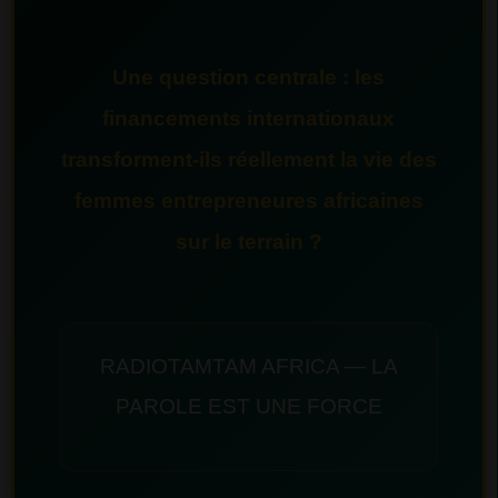
Une question centrale : les
financements internationaux
transforment-ils réellement la vie des
femmes entrepreneures africaines
sur le terrain ?
RADIOTAMTAM AFRICA — LA
PAROLE EST UNE FORCE