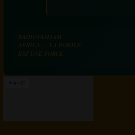
RADIOTAMTAM
AFRICA — LA PAROLE
EST UNE FORCE