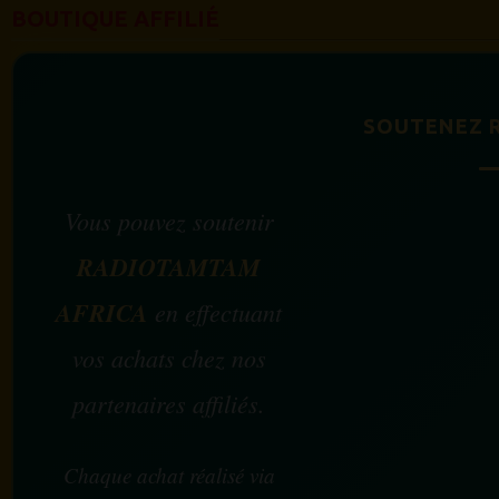
BOUTIQUE AFFILIÉ
SOUTENEZ 
Vous pouvez soutenir
RADIOTAMTAM
AFRICA
en effectuant
vos achats chez nos
partenaires affiliés.
Chaque achat réalisé via