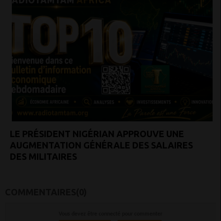
LE PRÉSIDENT NIGÉRIAN APPROUVE UNE
AUGMENTATION GÉNÉRALE DES SALAIRES
DES MILITAIRES
COMMENTAIRES(0)
Vous devez être connecté pour commenter