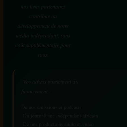
nos liens partenaires
contribue au
développement de notre
média indépendant, sans
coût supplémentaire pour
vous.
Vos achats participent au
financement :
De nos émissions et podcasts
Du journalisme indépendant africain
De nos productions audio et vidéo