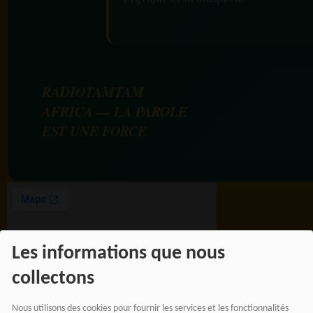
RADIOTAMTAM
AFRICA — LA PAROLE
EST UNE FORCE
Les informations que nous
collectons
Nous utilisons des cookies pour fournir les services et les fonctionnalités