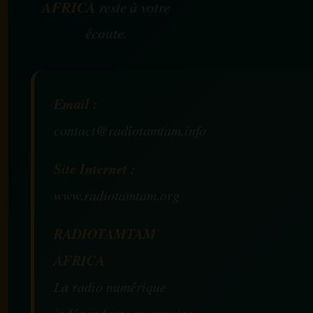
AFRICA
reste à votre
écoute.
Email :
contact@radiotamtam.info
Site Internet :
www.radiotamtam.org
RADIOTAMTAM
AFRICA
La radio numérique
indépendante au service