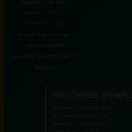
promotion de votre
marque, de vos
événements et de vos
projets à travers une
communication
moderne, panafricaine et
digitale.
NOS OFFRES D'EMPL
Rejoignez une équipe engagée
pour une information libre,
innovante et tournée vers
l’Afrique et sa diaspora.