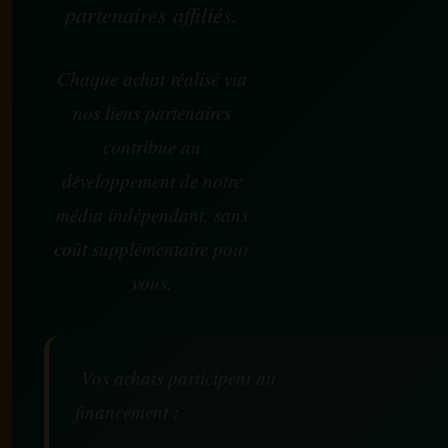
partenaires affiliés.
Chaque achat réalisé via
nos liens partenaires
contribue au
développement de notre
média indépendant, sans
coût supplémentaire pour
vous.
Vos achats participent au
financement :