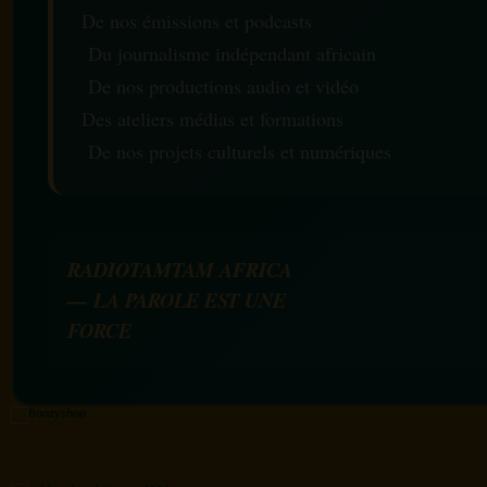
De nos émissions et podcasts
Du journalisme indépendant africain
De nos productions audio et vidéo
Des ateliers médias et formations
De nos projets culturels et numériques
RADIOTAMTAM AFRICA
— LA PAROLE EST UNE
FORCE