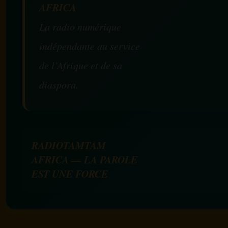
AFRICA
La radio numérique
indépendante au service
de l’Afrique et de sa
diaspora.
RADIOTAMTAM
AFRICA — LA PAROLE
EST UNE FORCE