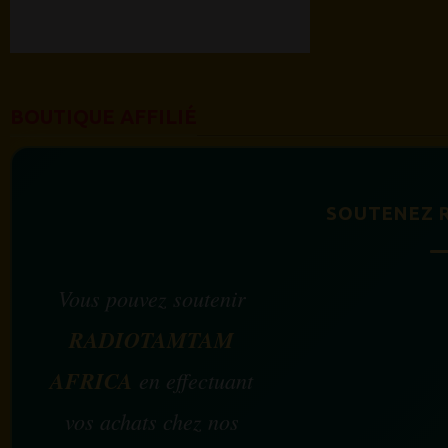
BOUTIQUE AFFILIÉ
SOUTENEZ 
Vous pouvez soutenir
RADIOTAMTAM
AFRICA
en effectuant
vos achats chez nos