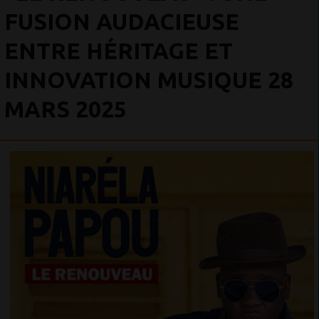
FUSION AUDACIEUSE
ENTRE HÉRITAGE ET
INNOVATION MUSIQUE 28
MARS 2025