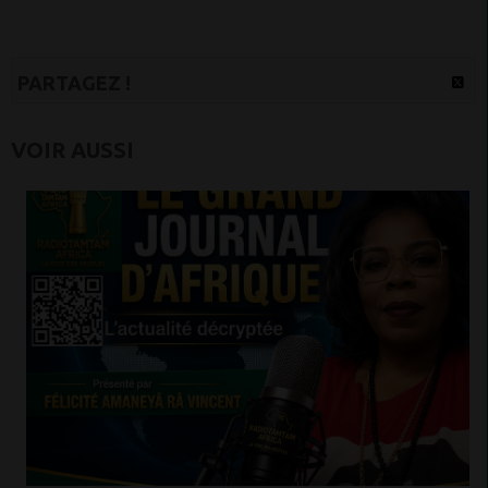
PARTAGEZ !
VOIR AUSSI