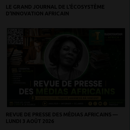
LE GRAND JOURNAL DE L’ÉCOSYSTÈME
D’INNOVATION AFRICAIN
REVUE DE PRESSE DES MÉDIAS AFRICAINS —
LUNDI 3 AOÛT 2026