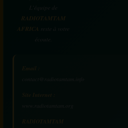
L’équipe de
RADIOTAMTAM
AFRICA
reste à votre
écoute.
Email :
contact@radiotamtam.info
Site Internet :
www.radiotamtam.org
RADIOTAMTAM