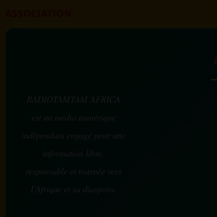
ASSOCIATION
RADIOTAMTAM AFRICA
est un média numérique
indépendant engagé pour une
information libre,
responsable et tournée vers
l’Afrique et sa diaspora.