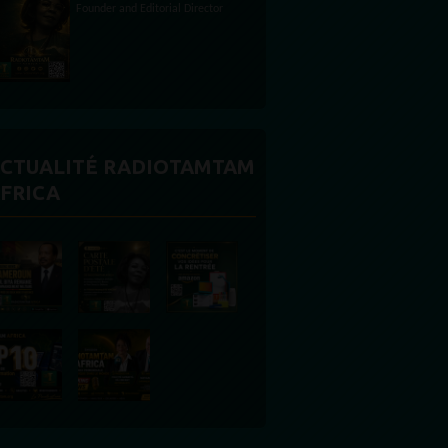
CTUALITÉ RADIOTAMTAM
FRICA