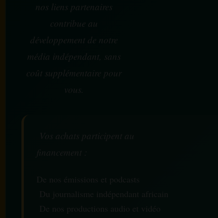
nos liens partenaires
contribue au
développement de notre
média indépendant, sans
coût supplémentaire pour
vous.
Vos achats participent au
financement :
De nos émissions et podcasts
Du journalisme indépendant africain
De nos productions audio et vidéo