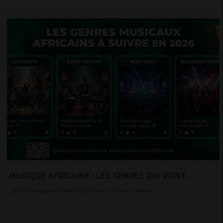
MUSIQUE AFRICAINE : LES GENRES QUI VONT
EXPLOSER EN 2026
Spécial Musique Africaine 2026 Genres à suivre : Lekompo...