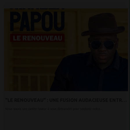
"LE RENOUVEAU" : UNE FUSION AUDACIEUSE ENTRE
HÉRITAGE ET INNOVATION
Nous avons une petite faveur à vous demander pour soutenir notre...