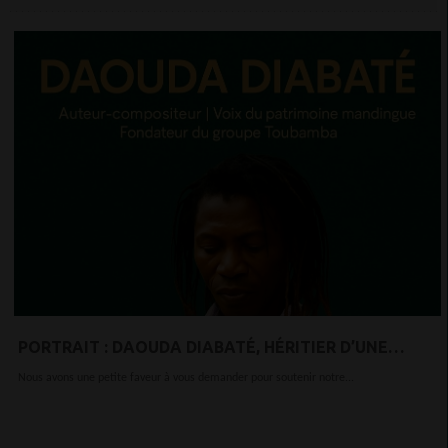
PORTRAIT : DAOUDA DIABATÉ, HÉRITIER D’UNE
MÉMOIRE MUSICALE PLURISÉCULAIRE
Nous avons une petite faveur à vous demander pour soutenir notre...