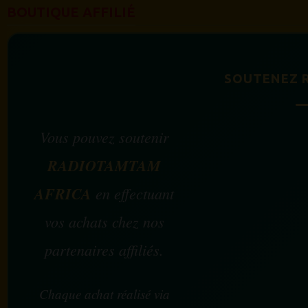
BOUTIQUE AFFILIÉ
SOUTENEZ 
Vous pouvez soutenir
RADIOTAMTAM
AFRICA
en effectuant
vos achats chez nos
partenaires affiliés.
Chaque achat réalisé via