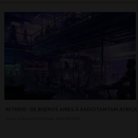
REYMOD : DE BUENOS AIRES À RADIOTAMTAM AFRICA
Culture & Musique électronique · RADIOTAMTAM...