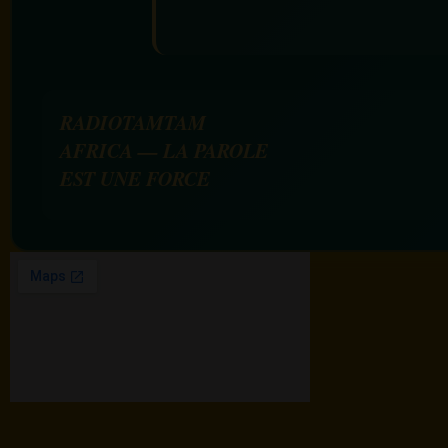
RADIOTAMTAM
AFRICA — LA PAROLE
EST UNE FORCE