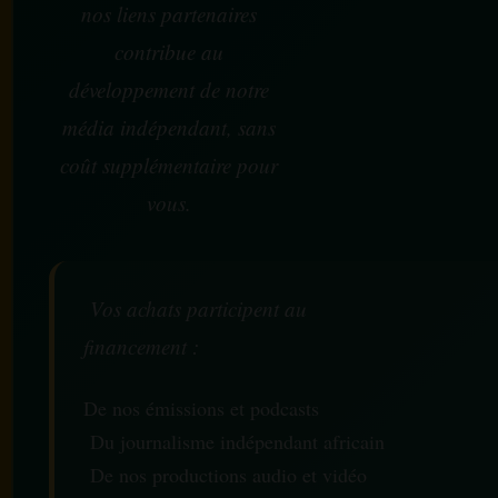
nos liens partenaires
contribue au
développement de notre
média indépendant, sans
coût supplémentaire pour
vous.
Vos achats participent au
financement :
De nos émissions et podcasts
Du journalisme indépendant africain
De nos productions audio et vidéo