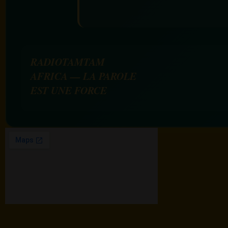
RADIOTAMTAM
AFRICA — LA PAROLE
EST UNE FORCE