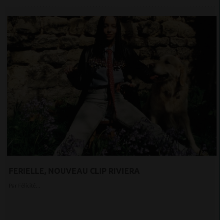
FERIELLE, NOUVEAU CLIP RIVIERA
Par Félicité...