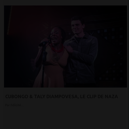
CUBONGO & TALY DIAMPOVESA, LE CLIP DE NAZA
Par Félicité...