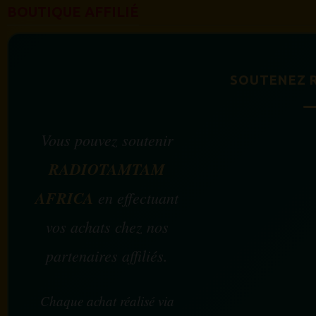
BOUTIQUE AFFILIÉ
SOUTENEZ 
Vous pouvez soutenir
RADIOTAMTAM
AFRICA
en effectuant
vos achats chez nos
partenaires affiliés.
Chaque achat réalisé via