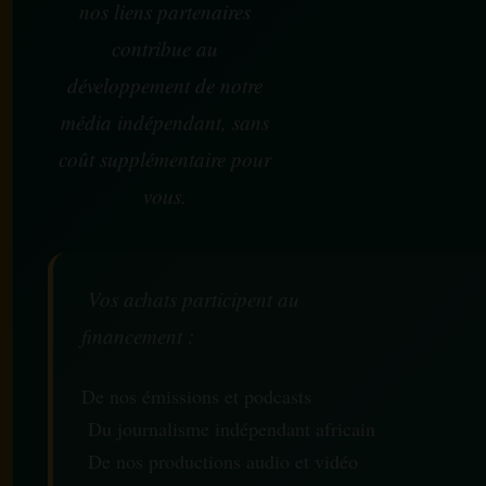
nos liens partenaires
contribue au
développement de notre
média indépendant, sans
coût supplémentaire pour
vous.
Vos achats participent au
financement :
De nos émissions et podcasts
Du journalisme indépendant africain
De nos productions audio et vidéo