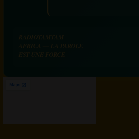
RADIOTAMTAM
AFRICA — LA PAROLE
EST UNE FORCE