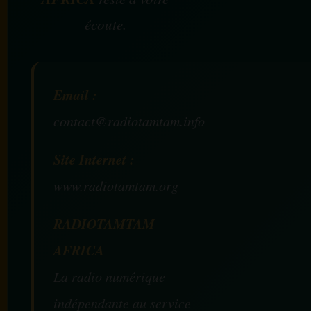
écoute.
Email :
contact@radiotamtam.info
Site Internet :
www.radiotamtam.org
RADIOTAMTAM
AFRICA
La radio numérique
indépendante au service