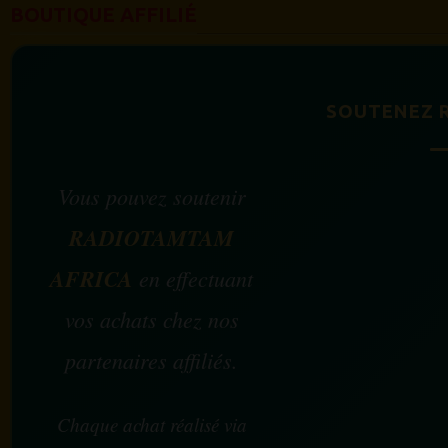
BOUTIQUE AFFILIÉ
SOUTENEZ 
Vous pouvez soutenir
RADIOTAMTAM
AFRICA
en effectuant
vos achats chez nos
partenaires affiliés.
Chaque achat réalisé via