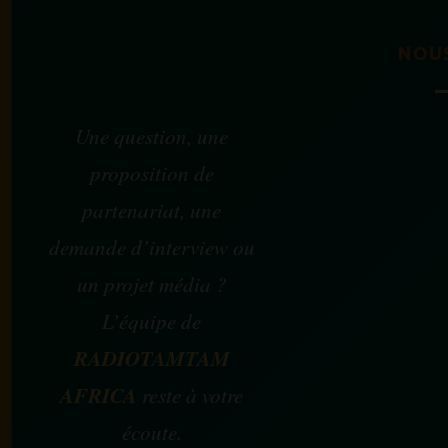
NOU
Une question, une
proposition de
partenariat, une
demande d’interview ou
un projet média ?
L’équipe de
RADIOTAMTAM
AFRICA
reste à votre
écoute.