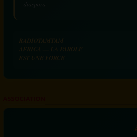
diaspora.
RADIOTAMTAM
AFRICA — LA PAROLE
EST UNE FORCE
ASSOCIATION