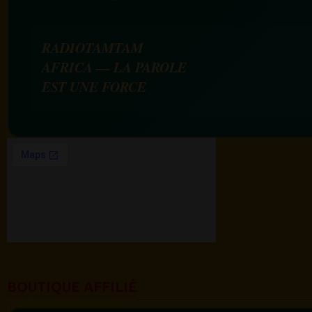
RADIOTAMTAM
AFRICA — LA PAROLE
EST UNE FORCE
BOUTIQUE AFFILIÉ