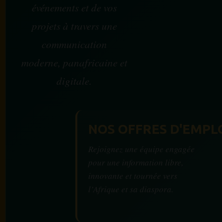
événements et de vos
projets à travers une
communication
moderne, panafricaine et
digitale.
NOS OFFRES D'EMPL
Rejoignez une équipe engagée
pour une information libre,
innovante et tournée vers
l’Afrique et sa diaspora.