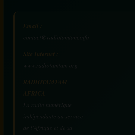
Email :
contact@radiotamtam.info
Site Internet :
www.radiotamtam.org
RADIOTAMTAM
AFRICA
La radio numérique
indépendante au service
de l’Afrique et de sa