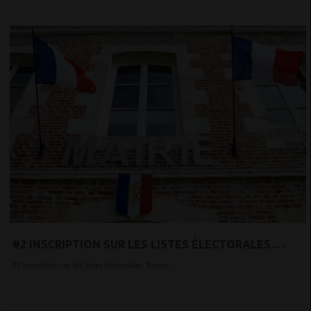
#2 INSCRIPTION SUR LES LISTES ÉLECTORALES.
BONNE NOUVELLE,
#2 Inscription sur les listes électorales. Bonne...