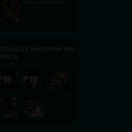
CTUALITÉ RADIOTAMTAM
FRICA