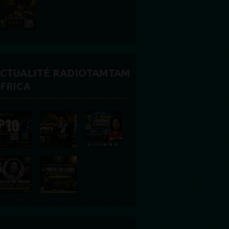
CTUALITÉ RADIOTAMTAM
FRICA