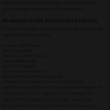
mobiles et plateformes digitales, sans dépendre de
grands groupes financiers ni d’actionnaires.
POURQUOI VOTRE SOUTIEN EST ESSENTIEL
Produire une radio numérique de qualité nécessite des
investissements constants :
serveurs de diffusion ;
bande passante ;
matériel audio et radio ;
hébergement web ;
licences musicales ;
maintenance technique ;
électricité et connexion internet ;
création de contenus éditoriaux et podcasts.
Derrière chaque émission, chaque revue de presse et
chaque podcast, il y a également un engagement
humain fort : préparation éditoriale, animation,
programmation musicale, réalisation technique et