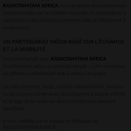
RADIOTAMTAM AFRICA
vous propose des partenariats
médias fondés sur la visibilité mutuelle, la solidarité et la
valorisation des initiatives positives liées à l’Afrique et à
sa diaspora.
UN PARTENARIAT MÉDIA BASÉ SUR L’ÉCHANGE
ET LA VISIBILITÉ
Les partenariats avec
RADIOTAMTAM AFRICA
fonctionnent selon un principe simple : créer un réseau
de diffusion collaboratif entre acteurs engagés.
Les sites internet, blogs, médias indépendants, forums
ou structures partenaires qui intègrent le player officiel
et le logo de la radio sur leurs plateformes peuvent
bénéficier :
d’une visibilité sur le réseau de diffusion de
RADIOTAMTAM AFRICA ;