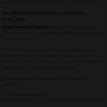
couverture des actualités africaines et internationales.
UN MÉDIA ENGAGÉ POUR LA DIASPORA
AFRICAINE
RADIOTAMTAM AFRICA
soutient activement les
initiatives de la diaspora africaine en France, en Afrique
et à l’international.
Nous collaborons avec de nombreux événements
culturels, citoyens, associatifs et médiatiques afin de
mettre en lumière les talents, les idées et les projets qui
contribuent au rayonnement de l’Afrique.
Être soutenu par RADIOTAMTAM AFRICA, c’est
bénéficier :
d’une visibilité médiatique ;
de la présence de notre logo dans votre communication
;