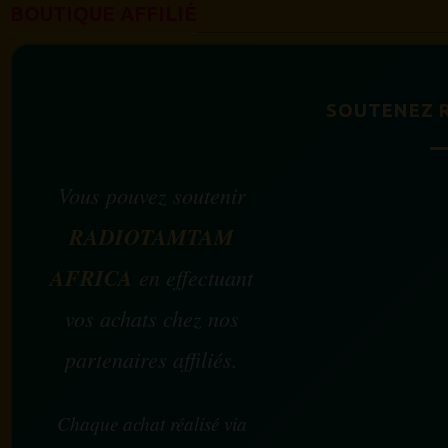
BOUTIQUE AFFILIÉ
SOUTENEZ 
Vous pouvez soutenir
RADIOTAMTAM
AFRICA
en effectuant
vos achats chez nos
partenaires affiliés.
Chaque achat réalisé via