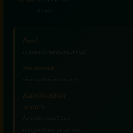
écoute.
Email :
contact@radiotamtam.info
Site Internet :
www.radiotamtam.org
RADIOTAMTAM
AFRICA
La radio numérique
indépendante au service