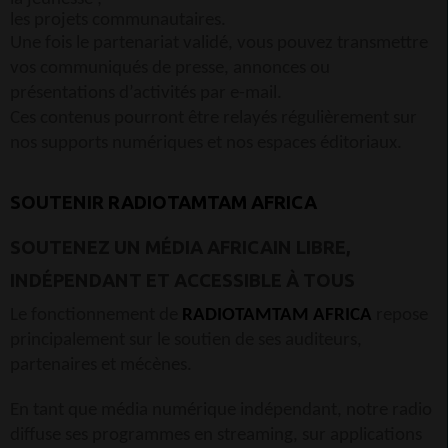
les projets communautaires.
Une fois le partenariat validé, vous pouvez transmettre
vos communiqués de presse, annonces ou
présentations d’activités par e-mail.
Ces contenus pourront être relayés régulièrement sur
nos supports numériques et nos espaces éditoriaux.
SOUTENIR
RADIOTAMTAM AFRICA
SOUTENEZ UN MÉDIA AFRICAIN LIBRE,
INDÉPENDANT ET ACCESSIBLE À TOUS
Le fonctionnement de
RADIOTAMTAM AFRICA
repose
principalement sur le soutien de ses auditeurs,
partenaires et mécènes.
En tant que média numérique indépendant, notre radio
diffuse ses programmes en streaming, sur applications