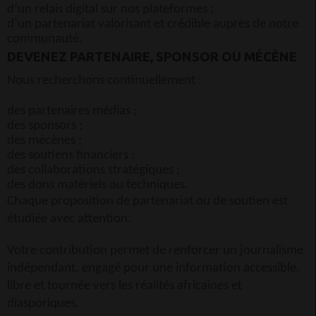
d’un relais digital sur nos plateformes ;
d’un partenariat valorisant et crédible auprès de notre
communauté.
DEVENEZ PARTENAIRE, SPONSOR OU MÉCÈNE
Nous recherchons continuellement :
des partenaires médias ;
des sponsors ;
des mécènes ;
des soutiens financiers ;
des collaborations stratégiques ;
des dons matériels ou techniques.
Chaque proposition de partenariat ou de soutien est
étudiée avec attention.
Votre contribution permet de renforcer un journalisme
indépendant, engagé pour une information accessible,
libre et tournée vers les réalités africaines et
diasporiques.