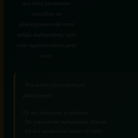
nos liens partenaires
contribue au
développement de notre
média indépendant, sans
coût supplémentaire pour
vous.
Vos achats participent au
financement :
De nos émissions et podcasts
Du journalisme indépendant africain
De nos productions audio et vidéo