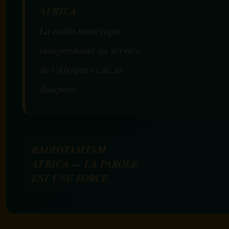
AFRICA
La radio numérique
indépendante au service
de l’Afrique et de sa
diaspora.
RADIOTAMTAM
AFRICA — LA PAROLE
EST UNE FORCE