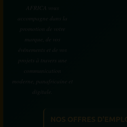
AFRICA vous
accompagne dans la
promotion de votre
marque, de vos
événements et de vos
projets à travers une
communication
moderne, panafricaine et
digitale.
NOS OFFRES D'EMPL