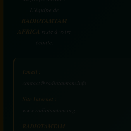
L’équipe de
RADIOTAMTAM
AFRICA
reste à votre
écoute.
Email :
contact@radiotamtam.info
Site Internet :
www.radiotamtam.org
RADIOTAMTAM