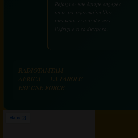
Rejoignez une équipe engagée
pour une information libre,
innovante et tournée vers
l’Afrique et sa diaspora.
RADIOTAMTAM
AFRICA — LA PAROLE
EST UNE FORCE