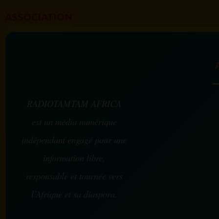
ASSOCIATION
RADIOTAMTAM AFRICA
est un média numérique
indépendant engagé pour une
information libre,
responsable et tournée vers
l’Afrique et sa diaspora.