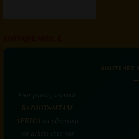
BOUTIQUE AFFILIÉ
SOUTENEZ 
Vous pouvez soutenir
RADIOTAMTAM
AFRICA
en effectuant
vos achats chez nos