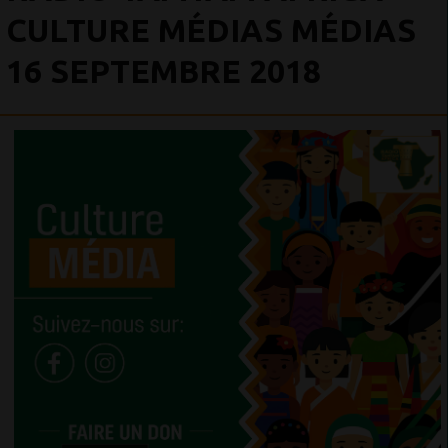
CULTURE MÉDIAS MÉDIAS
16 SEPTEMBRE 2018