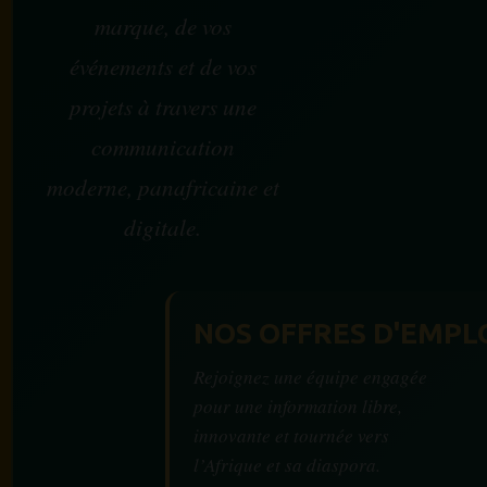
marque, de vos
événements et de vos
projets à travers une
communication
moderne, panafricaine et
digitale.
NOS OFFRES D'EMPL
Rejoignez une équipe engagée
pour une information libre,
innovante et tournée vers
l’Afrique et sa diaspora.