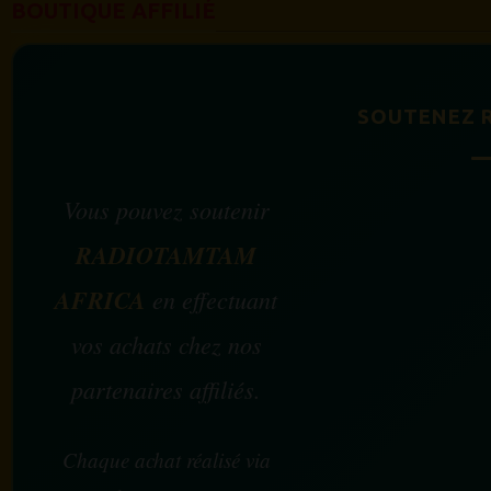
BOUTIQUE AFFILIÉ
SOUTENEZ 
Vous pouvez soutenir
RADIOTAMTAM
AFRICA
en effectuant
vos achats chez nos
partenaires affiliés.
Chaque achat réalisé via