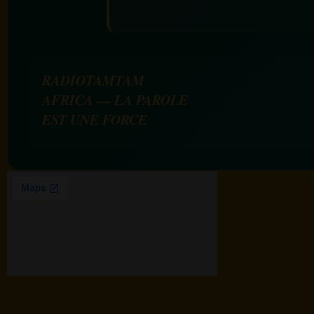
RADIOTAMTAM
AFRICA — LA PAROLE
EST UNE FORCE