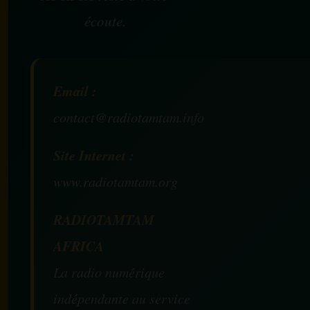
écoute.
Email :
contact@radiotamtam.info
Site Internet :
www.radiotamtam.org
RADIOTAMTAM
AFRICA
La radio numérique
indépendante au service