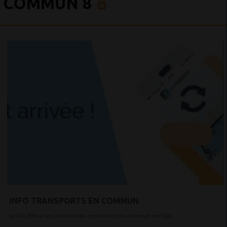
COMMUN 8
INFO TRANSPORTS EN COMMUN
Le Site diffuse les informations communiquées en temps réel par...