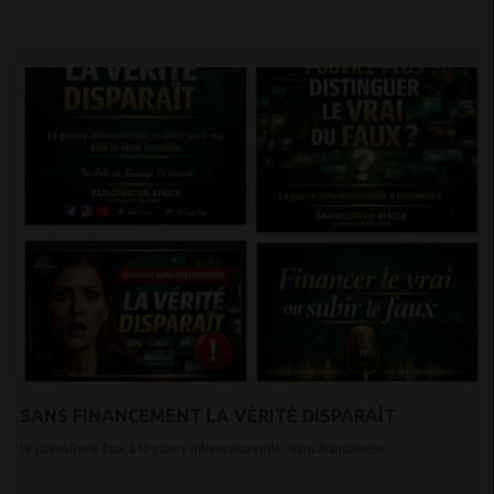
SANS FINANCEMENT LA VÉRITÉ DISPARAÎT
Le journalisme face à la guerre informationnelle : sans financement,...