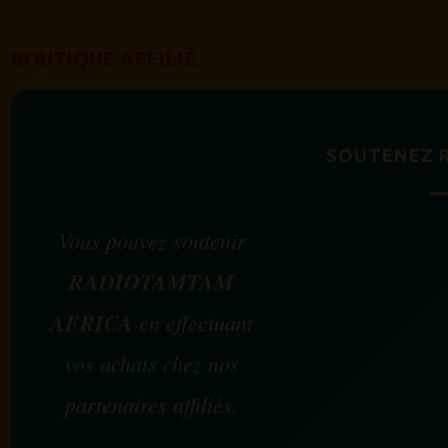
BOUTIQUE AFFILIÉ
SOUTENEZ 
Vous pouvez soutenir
RADIOTAMTAM
AFRICA
en effectuant
vos achats chez nos
partenaires affiliés.