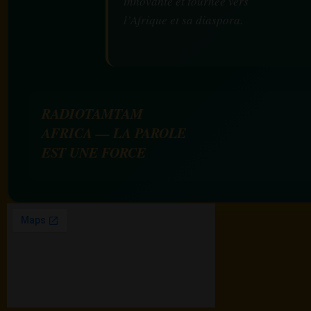
innovante et tournée vers
l’Afrique et sa diaspora.
RADIOTAMTAM
AFRICA — LA PAROLE
EST UNE FORCE