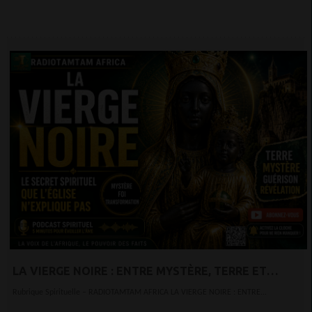
LA VIERGE NOIRE : ENTRE MYSTÈRE, TERRE ET
TRANSFORMATION
Rubrique Spirituelle – RADIOTAMTAM AFRICA LA VIERGE NOIRE : ENTRE...