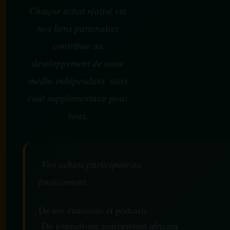
Chaque achat réalisé via
nos liens partenaires
contribue au
développement de notre
média indépendant, sans
coût supplémentaire pour
vous.
Vos achats participent au
financement :
De nos émissions et podcasts
Du journalisme indépendant africain