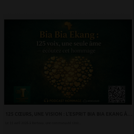
125 CŒURS, UNE VISION : L’ESPRIT BIA BIA EKANG À
L’HONNEUR
Le 11 avril 2026 à Bertoua, une communauté s’est...