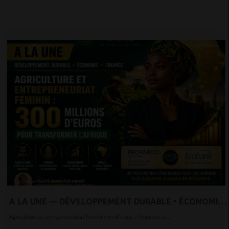
A LA UNE — DÉVELOPPEMENT DURABLE • ÉCONOMIE
• FINANCE
Agriculture et entrepreneuriat féminin en Afrique : Proparco et...