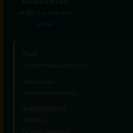
RADIOTAMTAM
AFRICA
reste à votre
écoute.
Email :
contact@radiotamtam.info
Site Internet :
www.radiotamtam.org
RADIOTAMTAM
AFRICA
La radio numérique