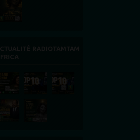
CTUALITÉ RADIOTAMTAM
FRICA