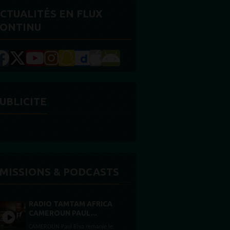
CTUALITÉS EN FLUX
ONTINU
UBLICITE
MISSIONS & PODCASTS
RADIO TAMTAM AFRICA
CAMEROUN PAUL...
CAMEROUN Paul Biya remanie le