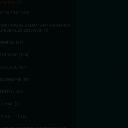
EFENSE (47)
BIEN-ÊTRE (89)
CHRONIQUE RADIOTAMTAM AFRICA
UNICIPALES 2026 À AR (1)
CINÉMA (67)
CULTURE (124)
DÉFENSE (15)
ECONOMIE (97)
EDITO (102)
FEMME (2)
ID-ENTITÉ (2)