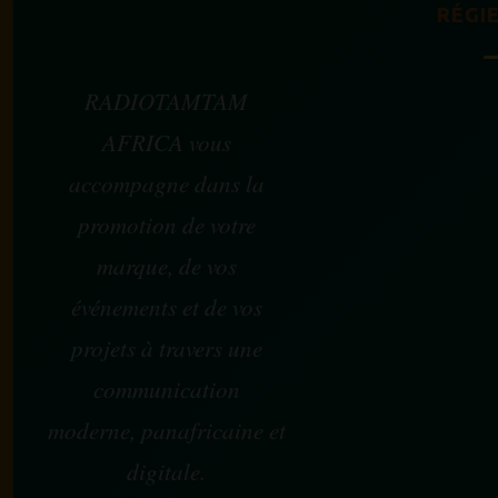
RÉGIE
RADIOTAMTAM
AFRICA vous
accompagne dans la
promotion de votre
marque, de vos
événements et de vos
projets à travers une
communication
moderne, panafricaine et
digitale.