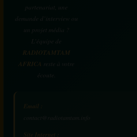
partenariat, une
demande d’interview ou
un projet média ?
L’équipe de
RADIOTAMTAM
AFRICA
reste à votre
écoute.
Email :
contact@radiotamtam.info
Site Internet :