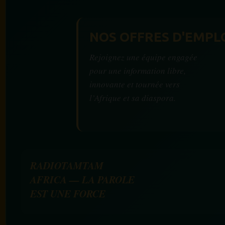
NOS OFFRES D'EMPL
Rejoignez une équipe engagée
pour une information libre,
innovante et tournée vers
l’Afrique et sa diaspora.
RADIOTAMTAM
AFRICA — LA PAROLE
EST UNE FORCE