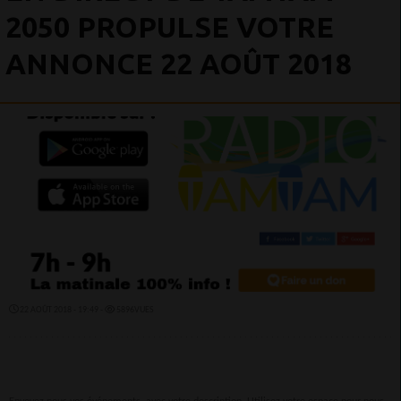
2050 PROPULSE VOTRE
ANNONCE 22 AOÛT 2018
22 AOÛT 2018 - 19:49 -
5896VUES