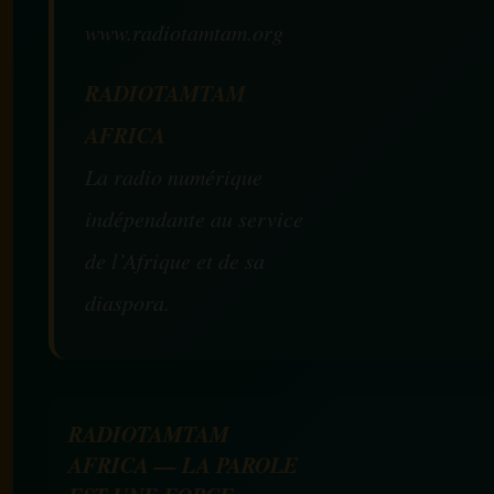
www.radiotamtam.org
RADIOTAMTAM
AFRICA
La radio numérique
indépendante au service
de l’Afrique et de sa
diaspora.
RADIOTAMTAM
AFRICA — LA PAROLE