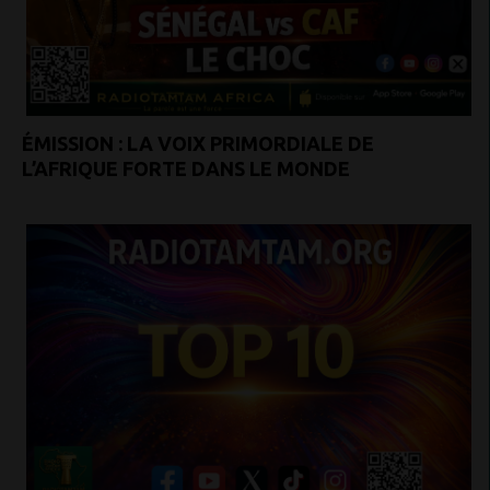
ÉMISSION : LA VOIX PRIMORDIALE DE
L’AFRIQUE FORTE DANS LE MONDE