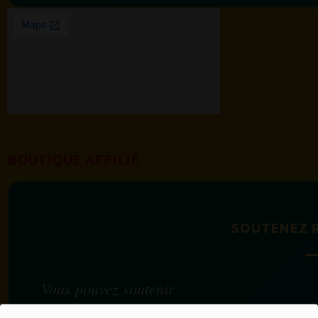
BOUTIQUE AFFILIÉ
SOUTENEZ 
Vous pouvez soutenir
RADIOTAMTAM