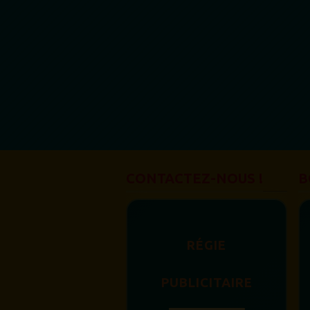
CONTACTEZ-NOUS !
B
RÉGIE
PUBLICITAIRE