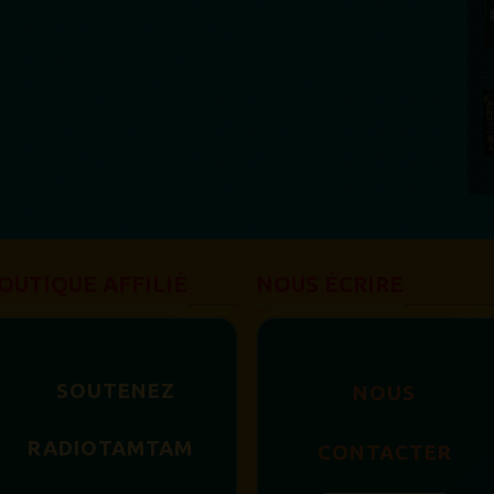
OUTIQUE AFFILIÉ
NOUS ÉCRIRE
SOUTENEZ
NOUS
RADIOTAMTAM
CONTACTER