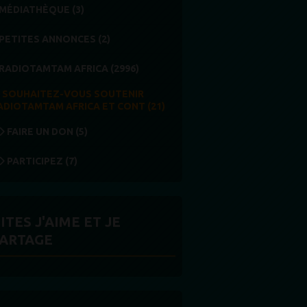
MÉDIATHÈQUE (3)
PETITES ANNONCES (2)
RADIOTAMTAM AFRICA (2996)
SOUHAITEZ-VOUS SOUTENIR
ADIOTAMTAM AFRICA ET CONT (21)
FAIRE UN DON (5)
PARTICIPEZ (7)
ITES J'AIME ET JE
ARTAGE