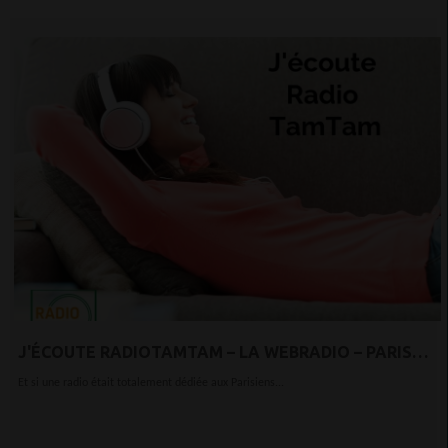
J'ÉCOUTE RADIOTAMTAM – LA WEBRADIO – PARIS
OUEST BEZONS DÉFENSE
Et si une radio était totalement dédiée aux Parisiens...