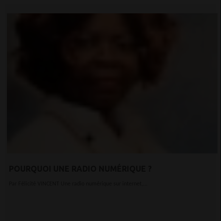
POURQUOI UNE RADIO NUMÉRIQUE ?
Par Félicité VINCENT Une radio numérique sur internet,...