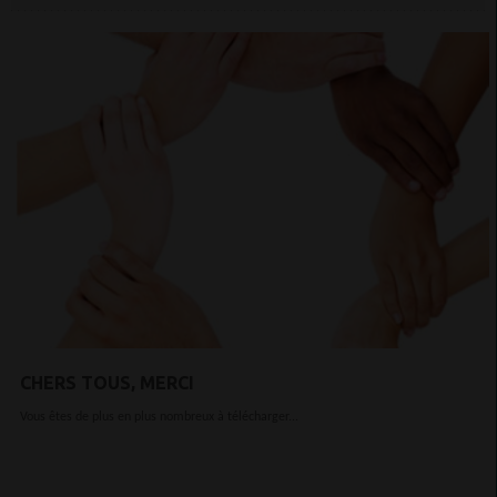
CHERS TOUS, MERCI
Vous êtes de plus en plus nombreux à télécharger...