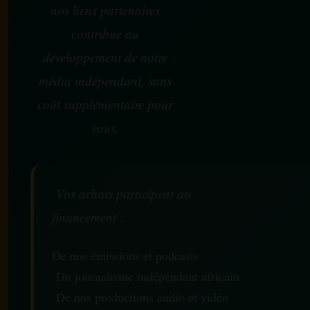
nos liens partenaires
contribue au
développement de notre
média indépendant, sans
coût supplémentaire pour
vous.
Vos achats participent au
financement :
De nos émissions et podcasts
Du journalisme indépendant africain
De nos productions audio et vidéo