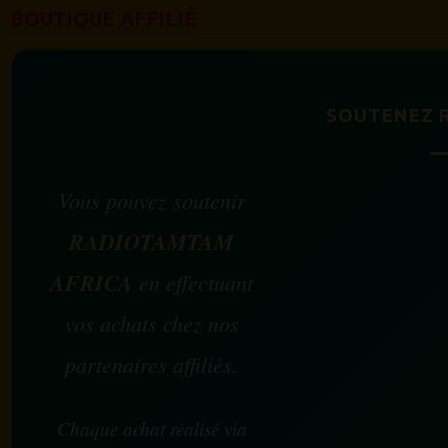
BOUTIQUE AFFILIÉ
SOUTENEZ 
Vous pouvez soutenir
RADIOTAMTAM
AFRICA
en effectuant
vos achats chez nos
partenaires affiliés.
Chaque achat réalisé via