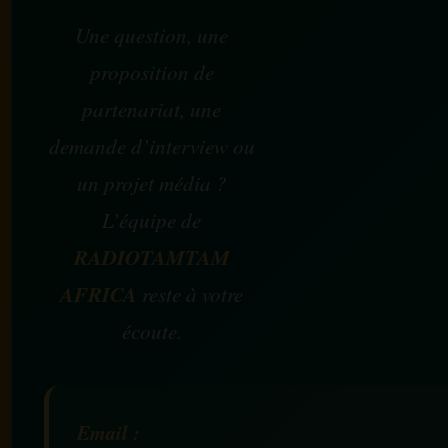
Une question, une
proposition de
partenariat, une
demande d’interview ou
un projet média ?
L’équipe de
RADIOTAMTAM
AFRICA
reste à votre
écoute.
Email :