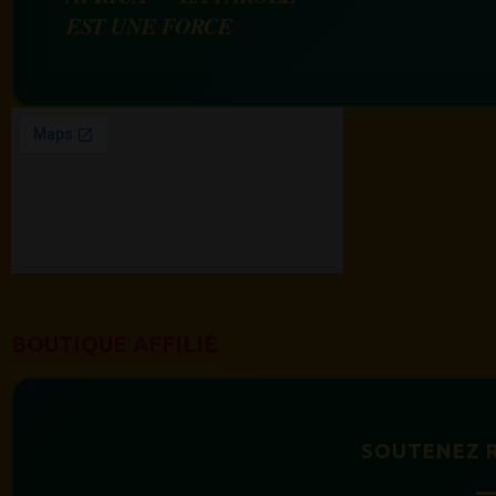
EST UNE FORCE
BOUTIQUE AFFILIÉ
SOUTENEZ 