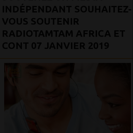
INDÉPENDANT SOUHAITEZ-
VOUS SOUTENIR
RADIOTAMTAM AFRICA ET
CONT 07 JANVIER 2019