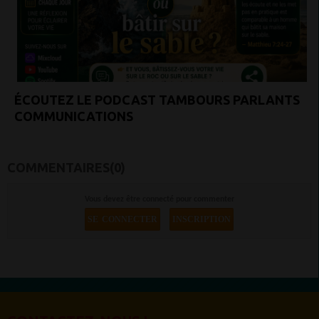
ÉCOUTEZ LE PODCAST TAMBOURS PARLANTS
COMMUNICATIONS
COMMENTAIRES(0)
Vous devez être connecté pour commenter
SE CONNECTER
INSCRIPTION