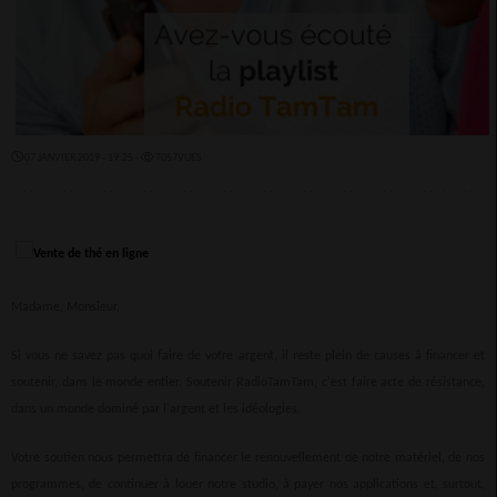
07 JANVIER 2019 - 19:25 -
7057VUES
Madame, Monsieur,
Si vous ne savez pas quoi faire de votre argent, il reste plein de causes à financer et
soutenir, dans le monde entier. Soutenir RadioTamTam, c'est faire acte de résistance,
dans un monde dominé par l'argent et les idéologies.
Votre soutien nous permettra de financer le renouvellement de notre matériel, de nos
programmes, de continuer à louer notre studio, à payer nos applications et, surtout,