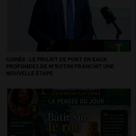
GUINÉE : LE PROJET DE PORT EN EAUX
PROFONDES DE M'BOTINI FRANCHIT UNE
NOUVELLE ÉTAPE