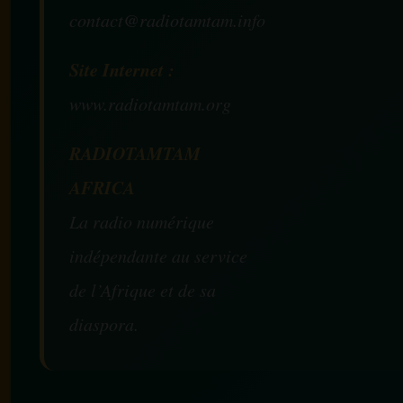
contact@radiotamtam.info
Site Internet :
www.radiotamtam.org
RADIOTAMTAM
AFRICA
La radio numérique
indépendante au service
de l’Afrique et de sa
diaspora.