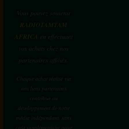
Vous pouvez soutenir
RADIOTAMTAM
AFRICA
en effectuant
vos achats chez nos
partenaires affiliés.
Chaque achat réalisé via
nos liens partenaires
contribue au
développement de notre
média indépendant, sans
coût supplémentaire pour