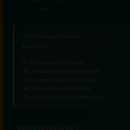
vous.
Vos achats participent au
financement :
De nos émissions et podcasts
Du journalisme indépendant africain
De nos productions audio et vidéo
Des ateliers médias et formations
De nos projets culturels et numériques
RADIOTAMTAM AFRICA