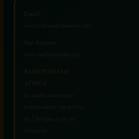
Email :
contact@radiotamtam.info
Site Internet :
www.radiotamtam.org
RADIOTAMTAM
AFRICA
La radio numérique
indépendante au service
de l’Afrique et de sa
diaspora.