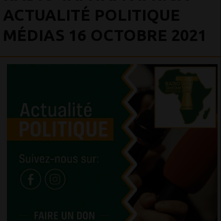
ACTUALITÉ POLITIQUE
MÉDIAS 16 OCTOBRE 2021