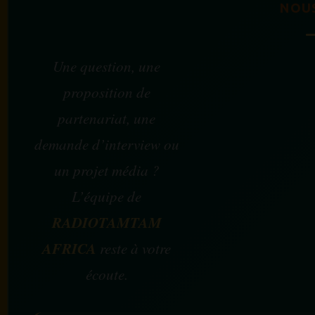
NOU
Une question, une
proposition de
partenariat, une
demande d’interview ou
un projet média ?
L’équipe de
RADIOTAMTAM
AFRICA
reste à votre
écoute.