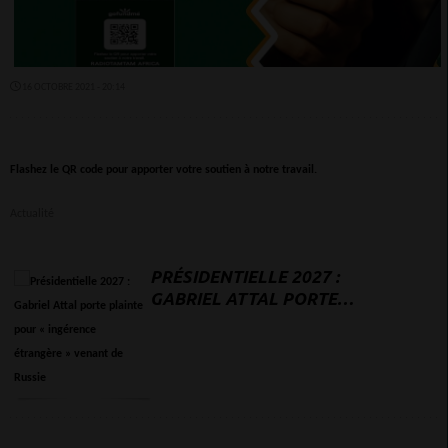
16 OCTOBRE 2021 - 20:14
Flashez le QR code pour apporter votre soutien à notre travail.
Actualité
PRÉSIDENTIELLE 2027 :
GABRIEL ATTAL PORTE
PLAINTE POUR
« INGÉRENCE
ÉTRANGÈRE » VENANT DE
RUSSIE