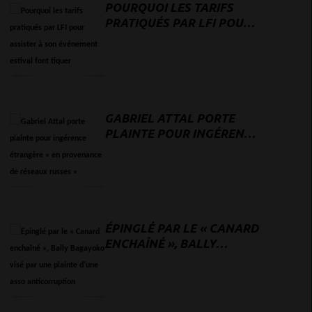
POURQUOI LES TARIFS
PRATIQUÉS PAR LFI POUR
ASSISTER À SON
ÉVÉNEMENT ESTIVAL
FONT TIQUER
GABRIEL ATTAL PORTE
PLAINTE POUR INGÉRENCE
ÉTRANGÈRE « EN
PROVENANCE DE RÉSEAUX
RUSSES »
ÉPINGLÉ PAR LE « CANARD
ENCHAÎNÉ », BALLY
BAGAYOKO VISÉ PAR UNE
PLAINTE D'UNE ASSO
ANTICORRUPTION