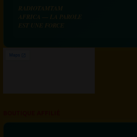
RADIOTAMTAM
AFRICA — LA PAROLE
EST UNE FORCE
BOUTIQUE AFFILIÉ