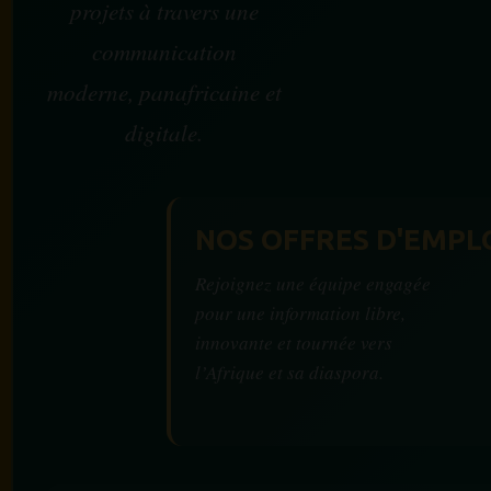
projets à travers une
communication
moderne, panafricaine et
digitale.
NOS OFFRES D'EMPL
Rejoignez une équipe engagée
pour une information libre,
innovante et tournée vers
l’Afrique et sa diaspora.