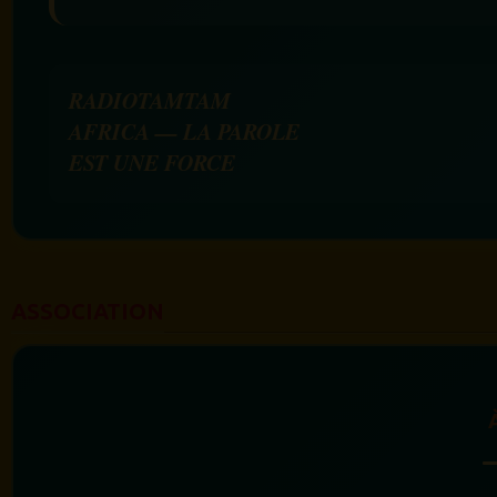
RADIOTAMTAM
AFRICA — LA PAROLE
EST UNE FORCE
ASSOCIATION