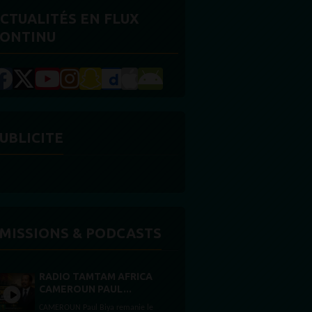
CTUALITÉS EN FLUX
ONTINU
UBLICITE
MISSIONS & PODCASTS
RADIO TAMTAM AFRICA
CAMEROUN PAUL...
CAMEROUN Paul Biya remanie le