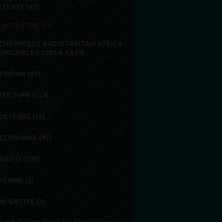
EFENSE (47)
BIEN-ÊTRE (89)
CHRONIQUE RADIOTAMTAM AFRICA
UNICIPALES 2026 À AR (1)
CINÉMA (67)
CULTURE (124)
DÉFENSE (15)
ECONOMIE (97)
EDITO (102)
FEMME (2)
ID-ENTITÉ (2)