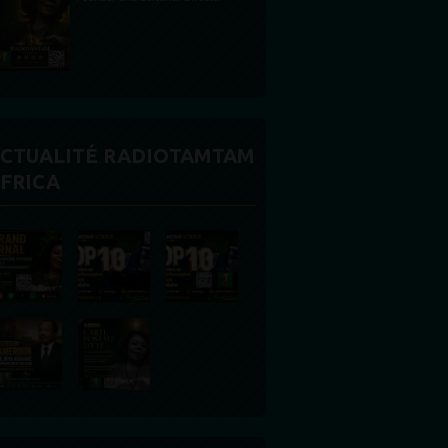
CTUALITÉ RADIOTAMTAM
FRICA