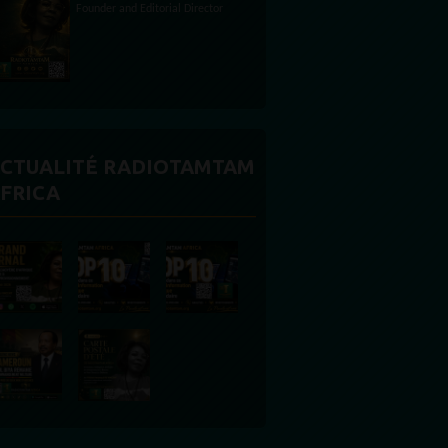
CTUALITÉ RADIOTAMTAM
FRICA