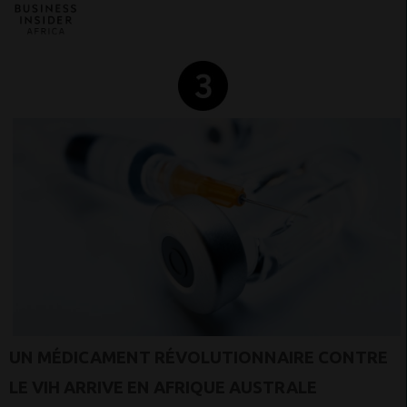
UN MÉDICAMENT RÉVOLUTIONNAIRE CONTRE
LE VIH ARRIVE EN AFRIQUE AUSTRALE