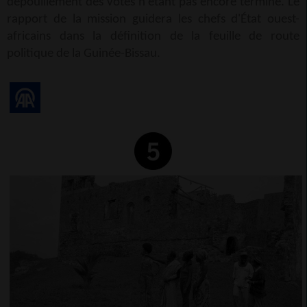
dépouillement des votes n'étant pas encore terminé. Le
rapport de la mission guidera les chefs d'État ouest-
africains dans la définition de la feuille de route
politique de la Guinée-Bissau.