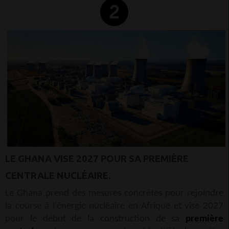
LE GHANA VISE 2027 POUR SA PREMIÈRE
CENTRALE NUCLÉAIRE.
Le Ghana prend des mesures concrètes pour rejoindre
la course à l'énergie nucléaire en Afrique et vise 2027
pour le début de la construction de sa
première