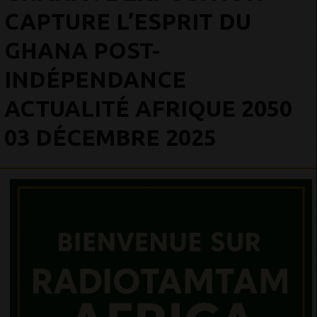
CAPTURE L’ESPRIT DU
GHANA POST-
INDÉPENDANCE
ACTUALITÉ AFRIQUE 2050
03 DÉCEMBRE 2025