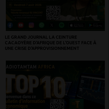
LE GRAND JOURNAL LA CEINTURE
CACAOYÈRE D’AFRIQUE DE L’OUEST FACE À
UNE CRISE D’APPROVISIONNEMENT