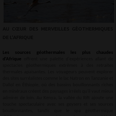
AU CŒUR DES MERVEILLES GÉOTHERMIQUES
DE L'AFRIQUE
Les sources géothermales les plus chaudes
d'Afrique
offrent une palette d'expériences allant de
spectacles géothermiques extrêmes à des retraites
thermales apaisantes. Les voyageurs peuvent explorer
des sites surréalistes comme le lac Natron en Tanzanie et
Dallol en Éthiopie, où des bassins bouillonnants riches
en minéraux créent des paysages irréels qu'il vaut mieux
admirer de loin. Au Kenya, la vallée du Rift ajoute une
touche spectaculaire avec ses geysers et ses sources
bouillonnantes, tandis que le spa géothermique