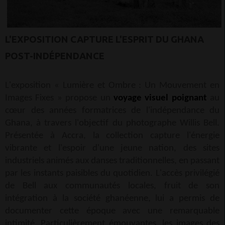
L'EXPOSITION CAPTURE L'ESPRIT DU GHANA
POST-INDÉPENDANCE
L'exposition « Lumière et Ombre : Un Mouvement en
Images Fixes » propose un
voyage visuel poignant
au
cœur des années formatrices de l'indépendance du
Ghana, à travers l'objectif du photographe Willis Bell.
Présentée à Accra, la collection capture l'énergie
vibrante et l'espoir d'une jeune nation, des sites
industriels animés aux danses traditionnelles, en passant
par les instants paisibles du quotidien. L'accès privilégié
de Bell aux communautés locales, fruit de son
intégration à la société ghanéenne, lui a permis de
documenter cette époque avec une remarquable
intimité. Particulièrement émouvantes, les images des