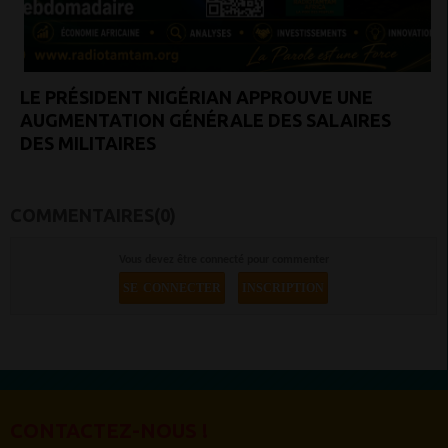
LE PRÉSIDENT NIGÉRIAN APPROUVE UNE
AUGMENTATION GÉNÉRALE DES SALAIRES
DES MILITAIRES
COMMENTAIRES(0)
Vous devez être connecté pour commenter
SE CONNECTER
INSCRIPTION
CONTACTEZ-NOUS !