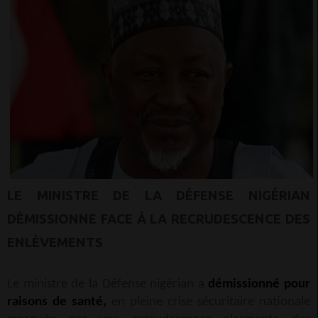
LE MINISTRE DE LA DÉFENSE NIGÉRIAN
DÉMISSIONNE FACE À LA RECRUDESCENCE DES
ENLÈVEMENTS
Le ministre de la Défense nigérian a
démissionné pour
raisons de santé,
en pleine crise sécuritaire nationale