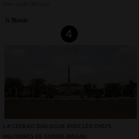
dans toute l’Afrique.
LA CEDEAO DIALOGUE AVEC LES CHEFS
MILITAIRES DE GUINÉE-BISSAU