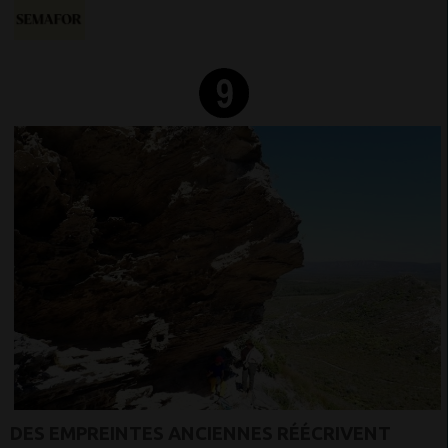
DES EMPREINTES ANCIENNES RÉÉCRIVENT