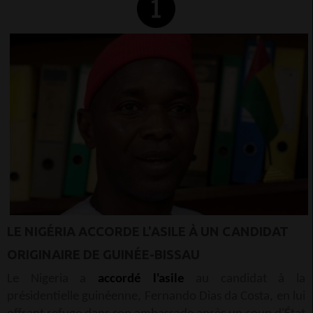
LE NIGÉRIA ACCORDE L'ASILE À UN CANDIDAT
ORIGINAIRE DE GUINÉE-BISSAU
Le Nigeria a
accordé l'asile
au candidat à la
présidentielle guinéenne, Fernando Dias da Costa, en lui