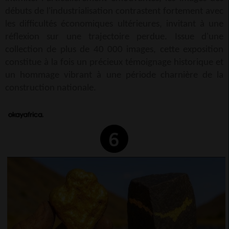
débuts de l'industrialisation contrastent fortement avec
les difficultés économiques ultérieures, invitant à une
réflexion sur une trajectoire perdue. Issue d'une
collection de plus de 40 000 images, cette exposition
constitue à la fois un précieux témoignage historique et
un hommage vibrant à une période charnière de la
construction nationale.