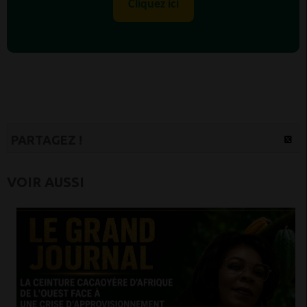
Cliquez ici
PARTAGEZ !
VOIR AUSSI