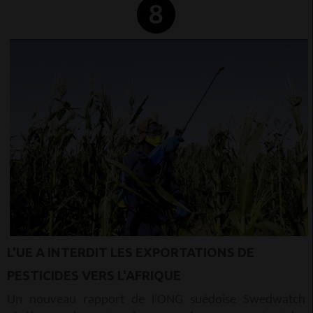
L'UE A INTERDIT LES EXPORTATIONS DE
PESTICIDES VERS L'AFRIQUE
Un nouveau rapport de l'ONG suédoise Swedwatch