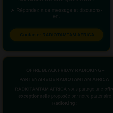
➤ Répondez à ce message et discutons-
en.
Contacter RADIOTAMTAM AFRICA
OFFRE BLACK FRIDAY RADIOKING –
PARTENAIRE DE RADIOTAMTAM AFRICA
RADIOTAMTAM AFRICA
vous partage une
offr
exceptionnelle
proposée par notre partenaire
RadioKing
: