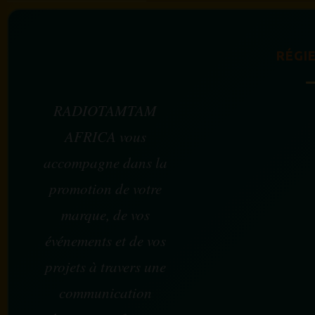
RÉGIE
RADIOTAMTAM
AFRICA vous
accompagne dans la
promotion de votre
marque, de vos
événements et de vos
projets à travers une
communication