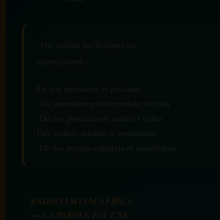
Vos achats participent au
financement :
De nos émissions et podcasts
Du journalisme indépendant africain
De nos productions audio et vidéo
Des ateliers médias et formations
De nos projets culturels et numériques
RADIOTAMTAM AFRICA
— LA PAROLE EST UNE