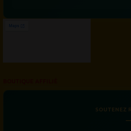
BOUTIQUE AFFILIÉ
SOUTENEZ 