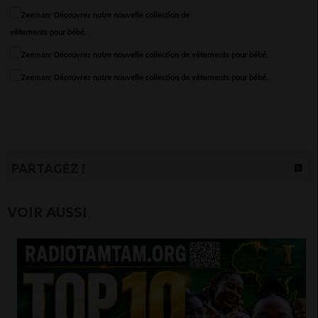
PARTAGEZ !
VOIR AUSSI