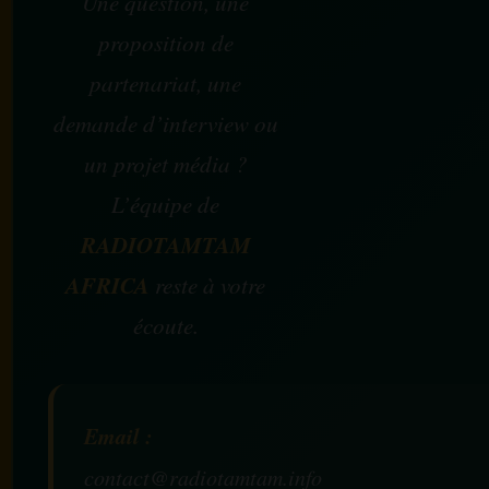
Une question, une
proposition de
partenariat, une
demande d’interview ou
un projet média ?
L’équipe de
RADIOTAMTAM
AFRICA
reste à votre
écoute.
Email :
contact@radiotamtam.info