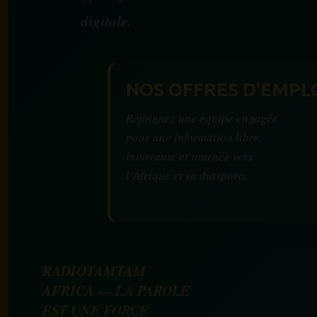
digitale.
NOS OFFRES D'EMPL
Rejoignez une équipe engagée
pour une information libre,
innovante et tournée vers
l’Afrique et sa diaspora.
RADIOTAMTAM
AFRICA — LA PAROLE
EST UNE FORCE