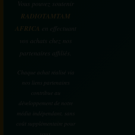
Vous pouvez soutenir
RADIOTAMTAM
AFRICA
en effectuant
vos achats chez nos
partenaires affiliés.
Chaque achat réalisé via
nos liens partenaires
contribue au
développement de notre
média indépendant, sans
coût supplémentaire pour
vous.