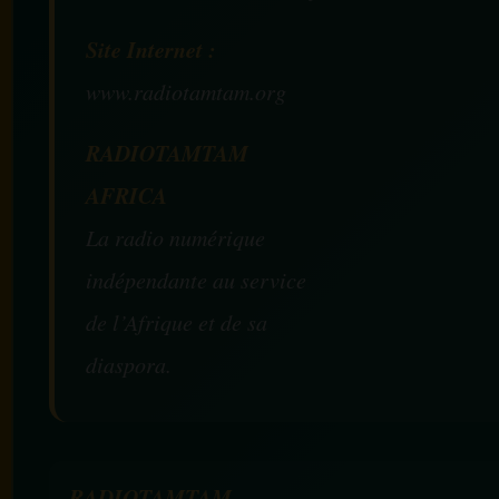
Site Internet :
www.radiotamtam.org
RADIOTAMTAM
AFRICA
La radio numérique
indépendante au service
de l’Afrique et de sa
diaspora.
RADIOTAMTAM