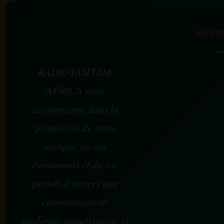
RÉGIE
RADIOTAMTAM
AFRICA vous
accompagne dans la
promotion de votre
marque, de vos
événements et de vos
projets à travers une
communication
moderne, panafricaine et