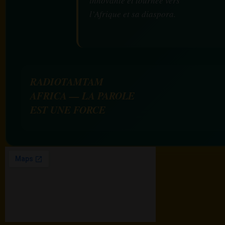
innovante et tournée vers
l’Afrique et sa diaspora.
RADIOTAMTAM
AFRICA — LA PAROLE
EST UNE FORCE