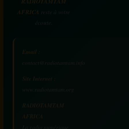
RADIOTAMTAM
AFRICA
reste à votre
écoute.
Email :
contact@radiotamtam.info
Site Internet :
www.radiotamtam.org
RADIOTAMTAM
AFRICA
La radio numérique