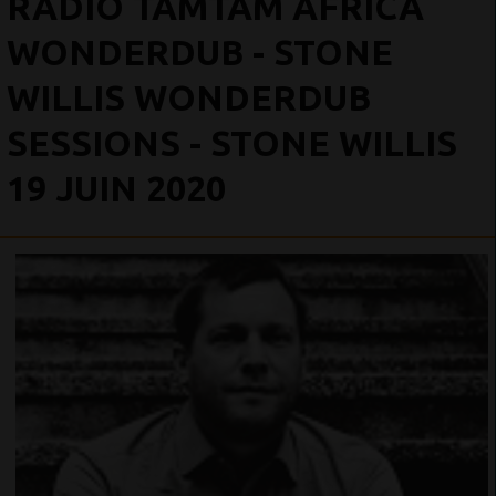
RADIO TAMTAM AFRICA
WONDERDUB - STONE
WILLIS WONDERDUB
SESSIONS - STONE WILLIS
19 JUIN 2020