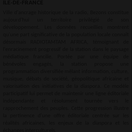
ÎLE-DE-FRANCE
Ville d'ancrage historique de la radio, Bezons constitue
aujourd'hui un territoire privilégié de son
développement. Les données recueillies montrent
qu'une part significative de la population locale connaît
désormais RADIOTAMTAM AFRICA, témoignant de
l'enracinement progressif de la station dans le paysage
médiatique francilie. Portée par une équipe de
bénévoles engagés, la station propose une
programmation diversifiée mêlant information, culture,
musique, débats de société, géopolitique africaine et
valorisation des initiatives de la diaspora. Ce modèle
participatif lui permet de maintenir une ligne éditoriale
indépendante et résolument tournée vers le
rapprochement des peuples. Cette progression illustre
la pertinence d'une offre éditoriale centrée sur les
réalités africaines, les enjeux de la diaspora et les
échanges interculturels.