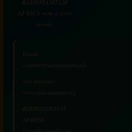
RADIOTAMTAM
AFRICA
reste à votre
écoute.
Email :
contact@radiotamtam.info
Site Internet :
www.radiotamtam.org
RADIOTAMTAM
AFRICA
La radio numérique