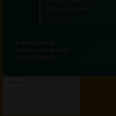
innovante et tournée vers
l’Afrique et sa diaspora.
RADIOTAMTAM
AFRICA — LA PAROLE
EST UNE FORCE