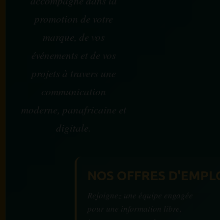
accompagne dans la
promotion de votre
marque, de vos
événements et de vos
projets à travers une
communication
moderne, panafricaine et
digitale.
NOS OFFRES D'EMPL
Rejoignez une équipe engagée
pour une information libre,