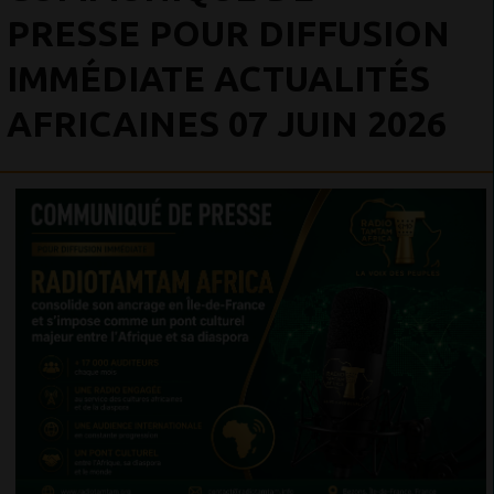
PRESSE POUR DIFFUSION
IMMÉDIATE ACTUALITÉS
AFRICAINES 07 JUIN 2026