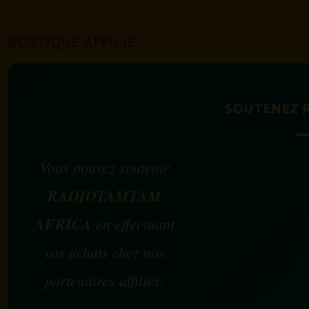
BOUTIQUE AFFILIÉ
SOUTENEZ 
Vous pouvez soutenir
RADIOTAMTAM
AFRICA
en effectuant
vos achats chez nos
partenaires affiliés.