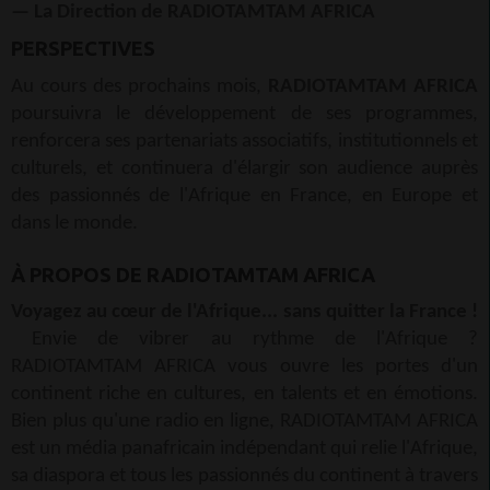
— La Direction de RADIOTAMTAM AFRICA
PERSPECTIVES
Au cours des prochains mois,
RADIOTAMTAM AFRICA
poursuivra le développement de ses programmes,
renforcera ses partenariats associatifs, institutionnels et
culturels, et continuera d'élargir son audience auprès
des passionnés de l'Afrique en France, en Europe et
dans le monde.
À PROPOS DE RADIOTAMTAM AFRICA
Voyagez au cœur de l'Afrique... sans quitter la France !
Envie de vibrer au rythme de l'Afrique ?
RADIOTAMTAM AFRICA vous ouvre les portes d'un
continent riche en cultures, en talents et en émotions.
Bien plus qu'une radio en ligne, RADIOTAMTAM AFRICA
est un média panafricain indépendant qui relie l'Afrique,
sa diaspora et tous les passionnés du continent à travers