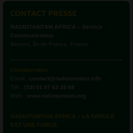
CONTACT PRESSE
RADIOTAMTAM AFRICA – Service
Communication
Bezons, Île-de-France, France
Coordonnées
Email :
contact@radiotamtam.info
Tél. :
(33) 01 87 63 35 68
Web :
www.radiotamtam.org
RADIOTAMTAM AFRICA – LA PAROLE
EST UNE FORCE.