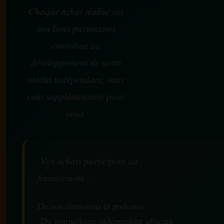
Chaque achat réalisé via
nos liens partenaires
contribue au
développement de notre
média indépendant, sans
coût supplémentaire pour
vous.
Vos achats participent au
financement :
De nos émissions et podcasts
Du journalisme indépendant africain