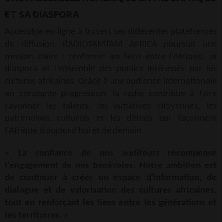
ET SA DIASPORA
Accessible en ligne à travers ses différentes plateformes
de diffusion, RADIOTAMTAM AFRICA poursuit une
mission claire : renforcer les liens entre l'Afrique, sa
diaspora et l'ensemble des publics intéressés par les
cultures africaines. Grâce à une audience internationale
en constante progression, la radio contribue à faire
rayonner les talents, les initiatives citoyennes, les
patrimoines culturels et les débats qui façonnent
l'Afrique d'aujourd'hui et de demain.
« La confiance de nos auditeurs récompense
l'engagement de nos bénévoles. Notre ambition est
de continuer à créer un espace d'information, de
dialogue et de valorisation des cultures africaines,
tout en renforçant les liens entre les générations et
les territoires. »