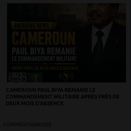
CAMEROUN PAUL BIYA REMANIE LE
COMMANDEMENT MILITAIRE APRÈS PRÈS DE
DEUX MOIS D’ABSENCE
COMMENTAIRES(0)