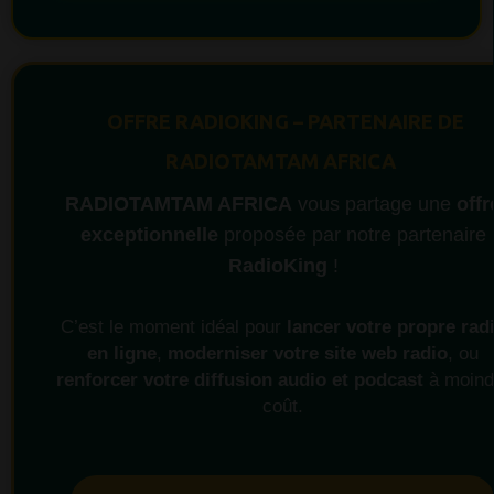
OFFRE RADIOKING – PARTENAIRE DE
RADIOTAMTAM AFRICA
RADIOTAMTAM AFRICA
vous partage une
offr
exceptionnelle
proposée par notre partenaire
RadioKing
!
C’est le moment idéal pour
lancer votre propre rad
en ligne
,
moderniser votre site web radio
, ou
renforcer votre diffusion audio et podcast
à moind
coût.