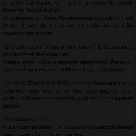
journées s’allongent, et une énergie nouvelle semble
traverser chaque instant.
Ce printemps en pleine floraison nous rappelle qu’il est
temps d’oser, de construire, de créer et de faire
rayonner nos projets.
Que cette saison soit pour vous un souffle d’espérance,
de réussite et de renouveau.
Chaque matin est une nouvelle opportunité d’avancer
avec confiance vers vos ambitions les plus profondes.
Sur RADIOTAMTAM AFRICA, nous continuerons à vous
informer, vous inspirer et vous accompagner avec
passion à travers nos émissions, podcasts, chroniques et
débats.
Pour information :
Nous vous rappelons que nous resterons ouverts durant
tous les jours fériés du mois de mai.