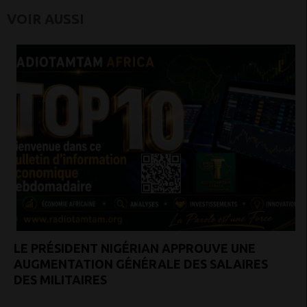
VOIR AUSSI
LE PRÉSIDENT NIGÉRIAN APPROUVE UNE
AUGMENTATION GÉNÉRALE DES SALAIRES
DES MILITAIRES