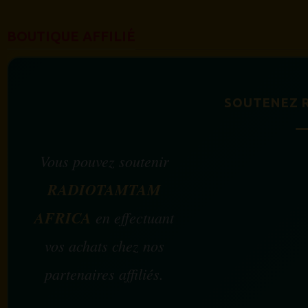
BOUTIQUE AFFILIÉ
SOUTENEZ 
Vous pouvez soutenir
RADIOTAMTAM
AFRICA
en effectuant
vos achats chez nos
partenaires affiliés.