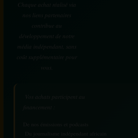
Chaque achat réalisé via
nos liens partenaires
contribue au
développement de notre
média indépendant, sans
coût supplémentaire pour
vous.
Vos achats participent au
financement :
De nos émissions et podcasts
Du journalisme indépendant africain