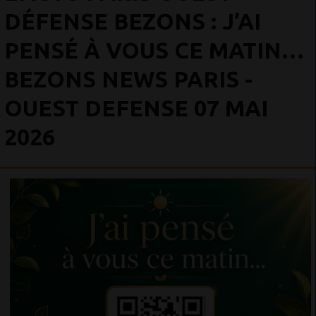
DÉFENSE BEZONS : J’AI
PENSÉ À VOUS CE MATIN…
BEZONS NEWS PARIS -
OUEST DEFENSE 07 MAI
2026