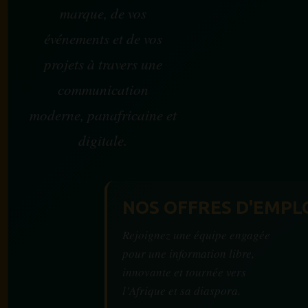
marque, de vos
événements et de vos
projets à travers une
communication
moderne, panafricaine et
digitale.
NOS OFFRES D'EMPL
Rejoignez une équipe engagée
pour une information libre,
innovante et tournée vers
l’Afrique et sa diaspora.