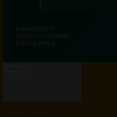
RADIOTAMTAM
AFRICA — LA PAROLE
EST UNE FORCE