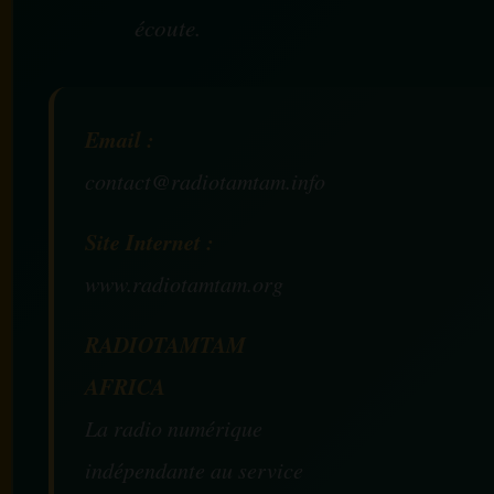
écoute.
Email :
contact@radiotamtam.info
Site Internet :
www.radiotamtam.org
RADIOTAMTAM
AFRICA
La radio numérique
indépendante au service