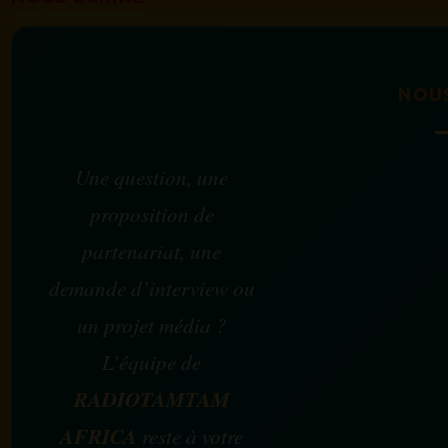
NOU
Une question, une
proposition de
partenariat, une
demande d’interview ou
un projet média ?
L’équipe de
RADIOTAMTAM
AFRICA
reste à votre