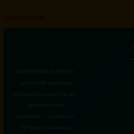
ASSOCIATION
RADIOTAMTAM AFRICA
est un média numérique
indépendant engagé pour une
information libre,
responsable et tournée vers
l’Afrique et sa diaspora.