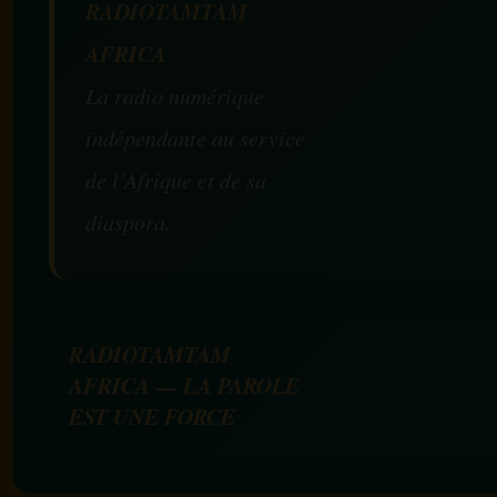
RADIOTAMTAM
AFRICA
La radio numérique
indépendante au service
de l’Afrique et de sa
diaspora.
RADIOTAMTAM
AFRICA — LA PAROLE
EST UNE FORCE