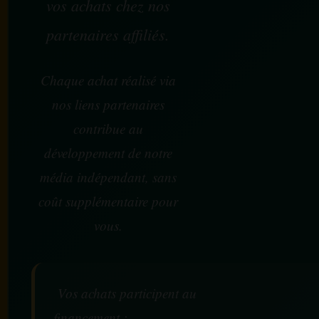
vos achats chez nos
partenaires affiliés.
Chaque achat réalisé via
nos liens partenaires
contribue au
développement de notre
média indépendant, sans
coût supplémentaire pour
vous.
Vos achats participent au
financement :