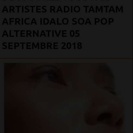
ARTISTES RADIO TAMTAM
AFRICA IDALO SOA POP
ALTERNATIVE 05
SEPTEMBRE 2018