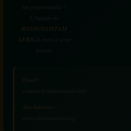
un projet média ?
L’équipe de
RADIOTAMTAM
AFRICA
reste à votre
écoute.
Email :
contact@radiotamtam.info
Site Internet :
www.radiotamtam.org