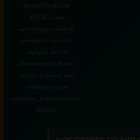
RADIOTAMTAM
AFRICA vous
accompagne dans la
promotion de votre
marque, de vos
événements et de vos
projets à travers une
communication
moderne, panafricaine et
digitale.
NOS OFFRES D'EMPL