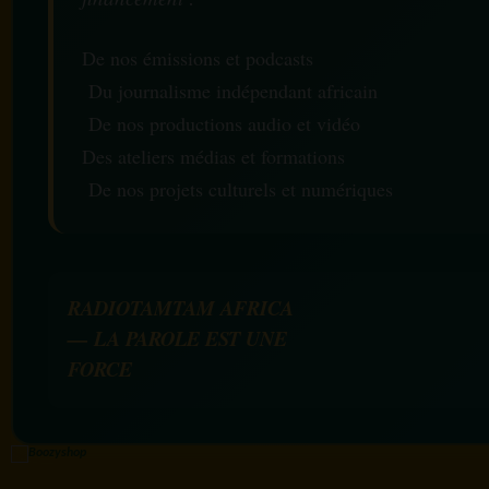
De nos émissions et podcasts
Du journalisme indépendant africain
De nos productions audio et vidéo
Des ateliers médias et formations
De nos projets culturels et numériques
RADIOTAMTAM AFRICA
— LA PAROLE EST UNE
FORCE