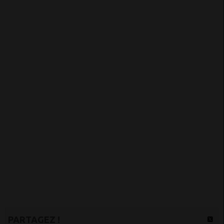
PARTAGEZ !