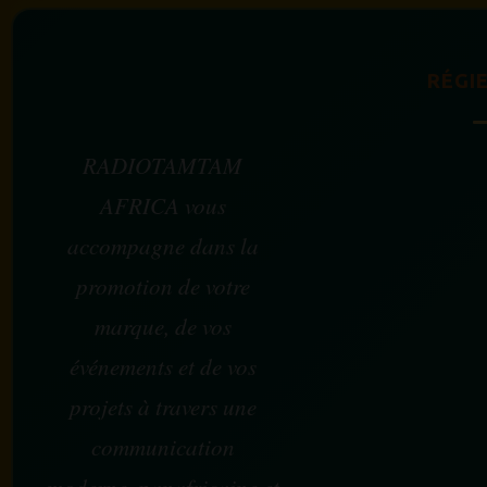
RÉGIE
RADIOTAMTAM
AFRICA vous
accompagne dans la
promotion de votre
marque, de vos
événements et de vos
projets à travers une
communication