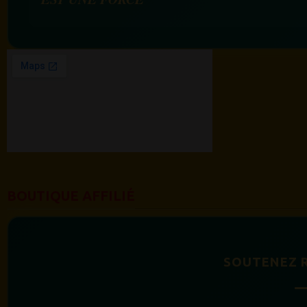
BOUTIQUE AFFILIÉ
SOUTENEZ 