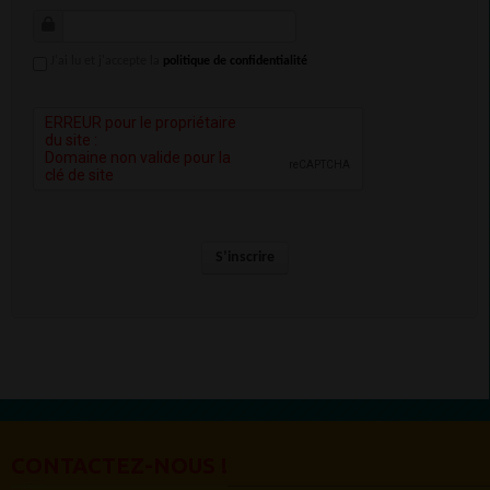
J'ai lu et j'accepte la
politique de confidentialité
S’inscrire
CONTACTEZ-NOUS !