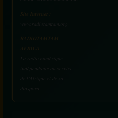
Site Internet :
www.radiotamtam.org
RADIOTAMTAM
AFRICA
La radio numérique
indépendante au service
de l’Afrique et de sa
diaspora.