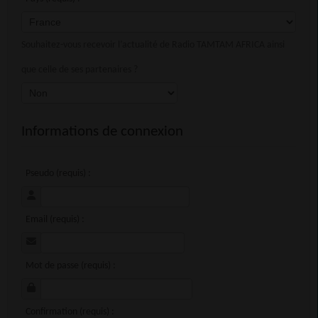
Souhaitez-vous recevoir l’actualité de Radio TAMTAM AFRICA ainsi
que celle de ses partenaires ?
Informations de connexion
Pseudo (requis) :
Email (requis) :
Mot de passe (requis) :
Confirmation (requis) :