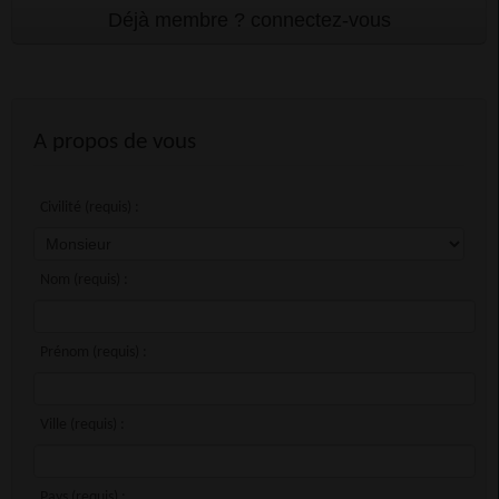
A propos de vous
Civilité (requis) :
Nom (requis) :
Prénom (requis) :
Ville (requis) :
Pays (requis) :