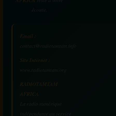
écoute.
Email :
contact@radiotamtam.info
Site Internet :
www.radiotamtam.org
RADIOTAMTAM
AFRICA
La radio numérique
indépendante au service