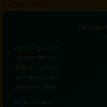
BOUTIQUE AFFILIÉ
SOUTENEZ 
Vous pouvez soutenir
RADIOTAMTAM
AFRICA
en effectuant
vos achats chez nos
partenaires affiliés.
Chaque achat réalisé via