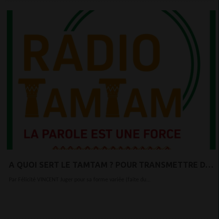
A QUOI SERT LE TAMTAM ? POUR TRANSMETTRE DE
MESSAGE
Par Félicité VINCENT Juger pour sa forme variée (faite du...