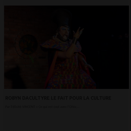
ROBYN DACULTYRE LE FAIT POUR LA CULTURE
Par Félicité VINCENT « Ce qui est cool avec l’Ohio,...