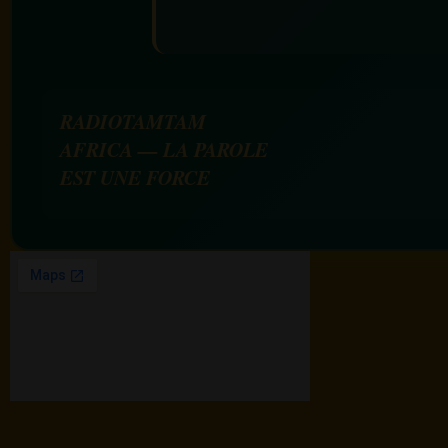
RADIOTAMTAM
AFRICA — LA PAROLE
EST UNE FORCE