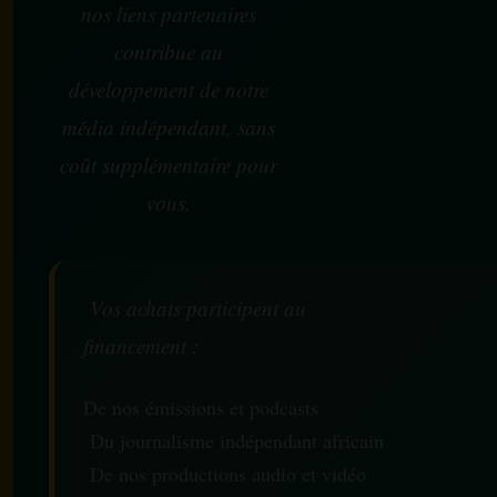
nos liens partenaires
contribue au
développement de notre
média indépendant, sans
coût supplémentaire pour
vous.
Vos achats participent au
financement :
De nos émissions et podcasts
Du journalisme indépendant africain
De nos productions audio et vidéo