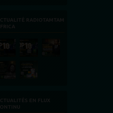
CTUALITÉ RADIOTAMTAM
FRICA
CTUALITÉS EN FLUX
ONTINU