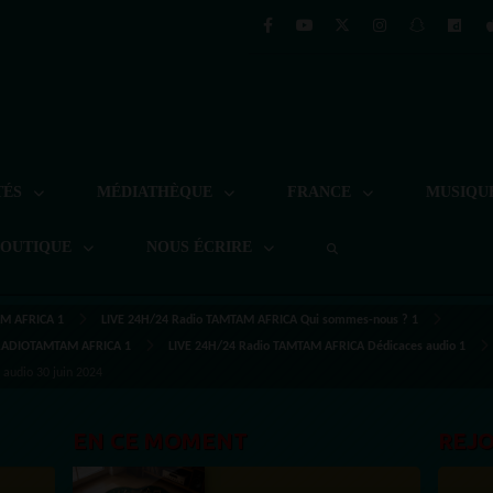
TÉS
MÉDIATHÈQUE
FRANCE
MUSIQU
BOUTIQUE
NOUS ÉCRIRE
M AFRICA 1
LIVE 24H/24 Radio TAMTAM AFRICA Qui sommes-nous ? 1
 RADIOTAMTAM AFRICA 1
LIVE 24H/24 Radio TAMTAM AFRICA Dédicaces audio 1
audio 30 juin 2024
EN CE MOMENT
REJ