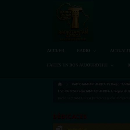
ACCUEIL
RADIO
ACTUALI
FAITES UN DON AUJOURD'HUI
RADIOTAMTAM AFRICA TV Radio TAMTA
LIVE 24H/24 Radio TAMTAM AFRICA A Propos de
Radio TAMTAM AFRICA Dédicaces audio Dédicaces 
DÉDICACES
Speakradio.ai