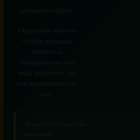
partenaires affiliés.
Chaque achat réalisé via
nos liens partenaires
contribue au
développement de notre
média indépendant, sans
coût supplémentaire pour
vous.
Vos achats participent au
financement :