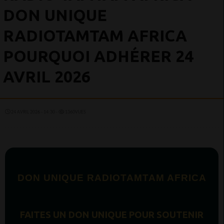
DON UNIQUE
RADIOTAMTAM AFRICA
POURQUOI ADHÉRER 24
AVRIL 2026
24 AVRIL 2026 - 14:30 -
1360VUES
DON UNIQUE RADIOTAMTAM AFRICA
FAITES UN DON UNIQUE POUR SOUTENIR