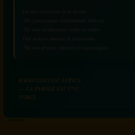
De nos émissions et podcasts
Du journalisme indépendant africain
De nos productions audio et vidéo
Des ateliers médias et formations
De nos projets culturels et numériques
RADIOTAMTAM AFRICA
— LA PAROLE EST UNE
FORCE