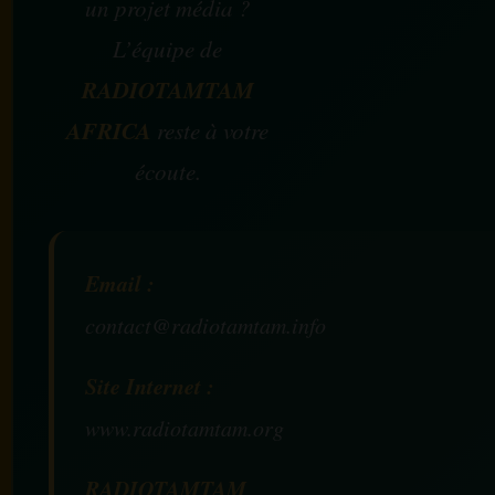
un projet média ?
L’équipe de
RADIOTAMTAM
AFRICA
reste à votre
écoute.
Email :
contact@radiotamtam.info
Site Internet :
www.radiotamtam.org
RADIOTAMTAM