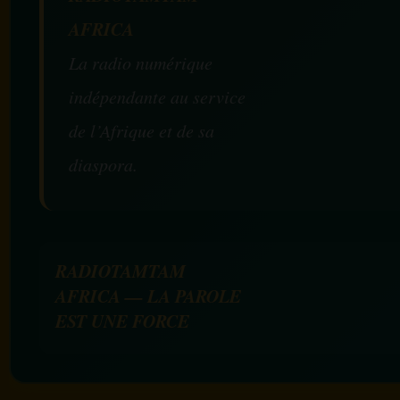
AFRICA
La radio numérique
indépendante au service
de l’Afrique et de sa
diaspora.
RADIOTAMTAM
AFRICA — LA PAROLE
EST UNE FORCE