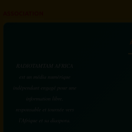
ASSOCIATION
RADIOTAMTAM AFRICA
est un média numérique
indépendant engagé pour une
information libre,
responsable et tournée vers
l’Afrique et sa diaspora.