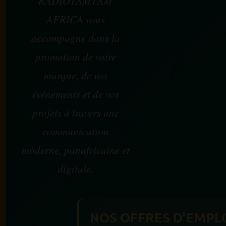
RADIOTAMTAM
AFRICA vous
accompagne dans la
promotion de votre
marque, de vos
événements et de vos
projets à travers une
communication
moderne, panafricaine et
digitale.
NOS OFFRES D'EMPL