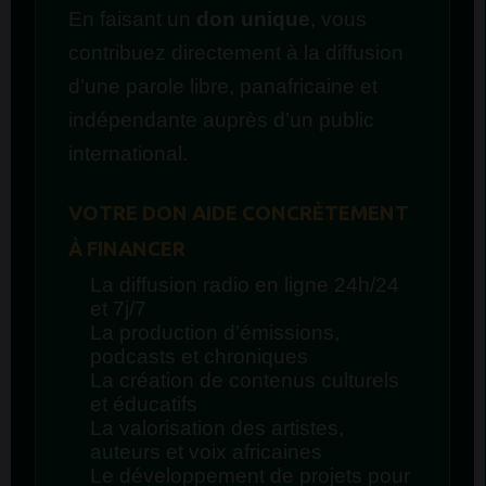
En faisant un
don unique
, vous
contribuez directement à la diffusion
d’une parole libre, panafricaine et
indépendante auprès d’un public
international.
VOTRE DON AIDE CONCRÈTEMENT
À FINANCER
La diffusion radio en ligne 24h/24
et 7j/7
La production d’émissions,
podcasts et chroniques
La création de contenus culturels
et éducatifs
La valorisation des artistes,
auteurs et voix africaines
Le développement de projets pour