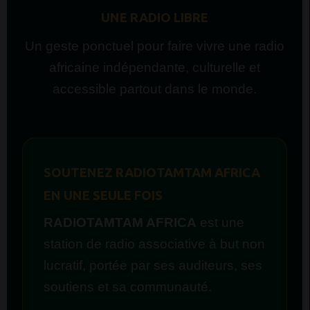
UNE RADIO LIBRE
Un geste ponctuel pour faire vivre une radio
africaine indépendante, culturelle et
accessible partout dans le monde.
SOUTENEZ RADIOTAMTAM AFRICA
EN UNE SEULE FOIS
RADIOTAMTAM AFRICA
est une
station de radio associative à but non
lucratif, portée par ses auditeurs, ses
soutiens et sa communauté.