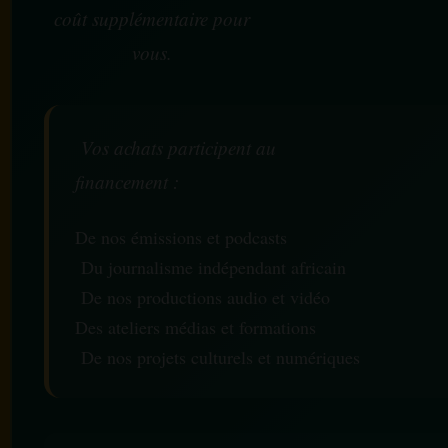
coût supplémentaire pour
vous.
Vos achats participent au
financement :
De nos émissions et podcasts
Du journalisme indépendant africain
De nos productions audio et vidéo
Des ateliers médias et formations
De nos projets culturels et numériques