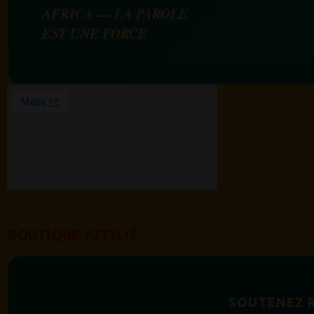
AFRICA — LA PAROLE
EST UNE FORCE
BOUTIQUE AFFILIÉ
SOUTENEZ 