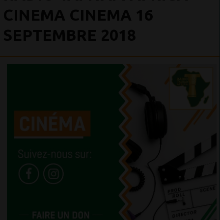
CINEMA CINEMA 16
SEPTEMBRE 2018