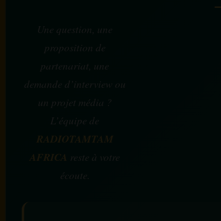
Une question, une
proposition de
partenariat, une
demande d’interview ou
un projet média ?
L’équipe de
RADIOTAMTAM
AFRICA
reste à votre
écoute.