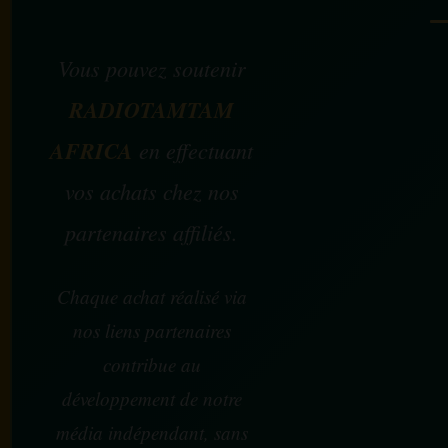
Vous pouvez soutenir
RADIOTAMTAM
AFRICA
en effectuant
vos achats chez nos
partenaires affiliés.
Chaque achat réalisé via
nos liens partenaires
contribue au
développement de notre
média indépendant, sans