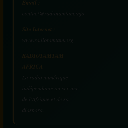
Email :
contact@radiotamtam.info
Site Internet :
www.radiotamtam.org
RADIOTAMTAM
AFRICA
La radio numérique
indépendante au service
de l’Afrique et de sa
diaspora.