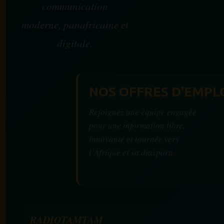
communication
moderne, panafricaine et
digitale.
NOS OFFRES D'EMPL
Rejoignez une équipe engagée
pour une information libre,
innovante et tournée vers
l’Afrique et sa diaspora.
RADIOTAMTAM