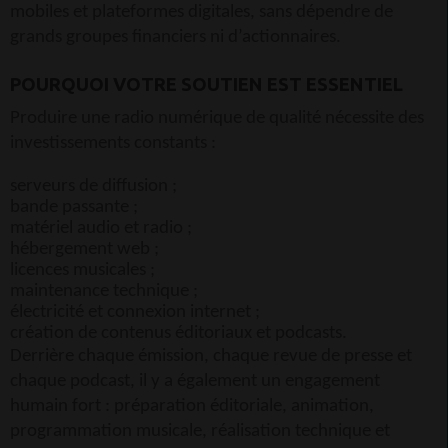
mobiles et plateformes digitales, sans dépendre de
grands groupes financiers ni d’actionnaires.
POURQUOI VOTRE SOUTIEN EST ESSENTIEL
Produire une radio numérique de qualité nécessite des
investissements constants :
serveurs de diffusion ;
bande passante ;
matériel audio et radio ;
hébergement web ;
licences musicales ;
maintenance technique ;
électricité et connexion internet ;
création de contenus éditoriaux et podcasts.
Derrière chaque émission, chaque revue de presse et
chaque podcast, il y a également un engagement
humain fort : préparation éditoriale, animation,
programmation musicale, réalisation technique et