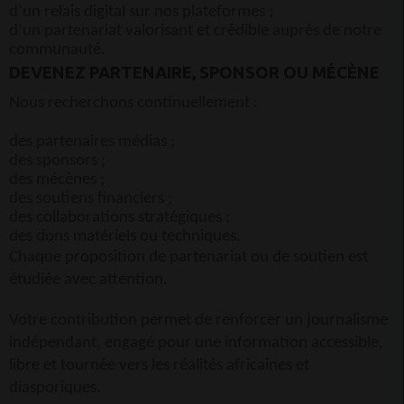
d’un relais digital sur nos plateformes ;
d’un partenariat valorisant et crédible auprès de notre
communauté.
DEVENEZ PARTENAIRE, SPONSOR OU MÉCÈNE
Nous recherchons continuellement :
des partenaires médias ;
des sponsors ;
des mécènes ;
des soutiens financiers ;
des collaborations stratégiques ;
des dons matériels ou techniques.
Chaque proposition de partenariat ou de soutien est
étudiée avec attention.
Votre contribution permet de renforcer un journalisme
indépendant, engagé pour une information accessible,
libre et tournée vers les réalités africaines et
diasporiques.