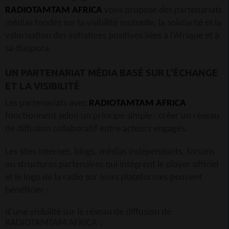
RADIOTAMTAM AFRICA
vous propose des partenariats
médias fondés sur la visibilité mutuelle, la solidarité et la
valorisation des initiatives positives liées à l’Afrique et à
sa diaspora.
UN PARTENARIAT MÉDIA BASÉ SUR L’ÉCHANGE
ET LA VISIBILITÉ
Les partenariats avec
RADIOTAMTAM AFRICA
fonctionnent selon un principe simple : créer un réseau
de diffusion collaboratif entre acteurs engagés.
Les sites internet, blogs, médias indépendants, forums
ou structures partenaires qui intègrent le player officiel
et le logo de la radio sur leurs plateformes peuvent
bénéficier :
d’une visibilité sur le réseau de diffusion de
RADIOTAMTAM AFRICA ;