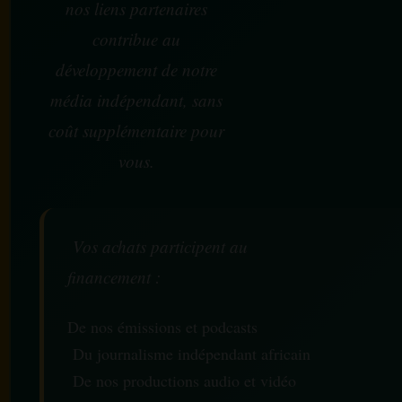
nos liens partenaires
contribue au
développement de notre
média indépendant, sans
coût supplémentaire pour
vous.
Vos achats participent au
financement :
De nos émissions et podcasts
Du journalisme indépendant africain
De nos productions audio et vidéo