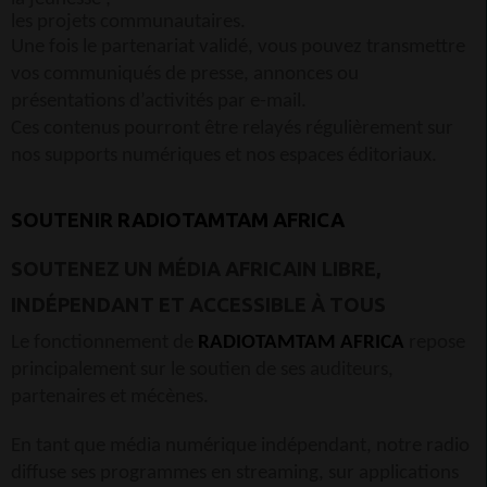
les projets communautaires.
Une fois le partenariat validé, vous pouvez transmettre
vos communiqués de presse, annonces ou
présentations d’activités par e-mail.
Ces contenus pourront être relayés régulièrement sur
nos supports numériques et nos espaces éditoriaux.
SOUTENIR
RADIOTAMTAM AFRICA
SOUTENEZ UN MÉDIA AFRICAIN LIBRE,
INDÉPENDANT ET ACCESSIBLE À TOUS
Le fonctionnement de
RADIOTAMTAM AFRICA
repose
principalement sur le soutien de ses auditeurs,
partenaires et mécènes.
En tant que média numérique indépendant, notre radio
diffuse ses programmes en streaming, sur applications