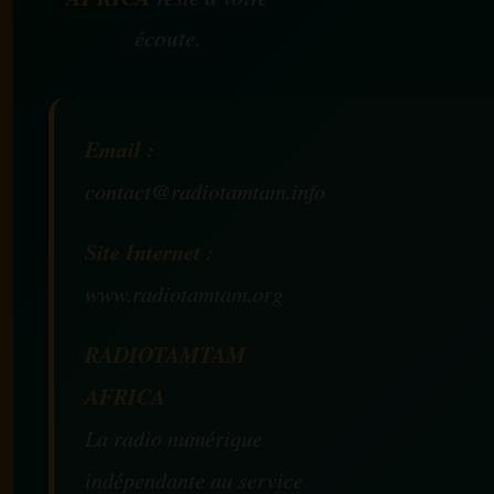
écoute.
Email :
contact@radiotamtam.info
Site Internet :
www.radiotamtam.org
RADIOTAMTAM
AFRICA
La radio numérique
indépendante au service