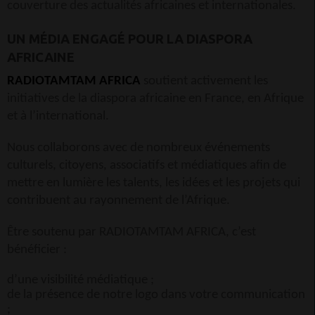
couverture des actualités africaines et internationales.
UN MÉDIA ENGAGÉ POUR LA DIASPORA
AFRICAINE
RADIOTAMTAM AFRICA
soutient activement les
initiatives de la diaspora africaine en France, en Afrique
et à l’international.
Nous collaborons avec de nombreux événements
culturels, citoyens, associatifs et médiatiques afin de
mettre en lumière les talents, les idées et les projets qui
contribuent au rayonnement de l’Afrique.
Être soutenu par RADIOTAMTAM AFRICA, c’est
bénéficier :
d’une visibilité médiatique ;
de la présence de notre logo dans votre communication
;