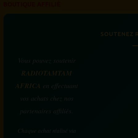
BOUTIQUE AFFILIÉ
SOUTENEZ 
Vous pouvez soutenir
RADIOTAMTAM
AFRICA
en effectuant
vos achats chez nos
partenaires affiliés.
Chaque achat réalisé via