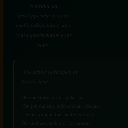
contribue au
développement de notre
média indépendant, sans
coût supplémentaire pour
vous.
Vos achats participent au
financement :
De nos émissions et podcasts
Du journalisme indépendant africain
De nos productions audio et vidéo
Des ateliers médias et formations