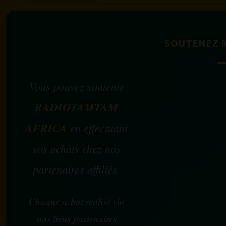
SOUTENEZ 
Vous pouvez soutenir
RADIOTAMTAM
AFRICA
en effectuant
vos achats chez nos
partenaires affiliés.
Chaque achat réalisé via
nos liens partenaires