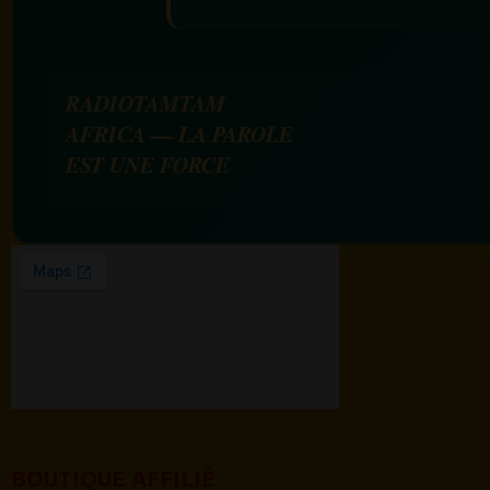
RADIOTAMTAM
AFRICA — LA PAROLE
EST UNE FORCE
BOUTIQUE AFFILIÉ