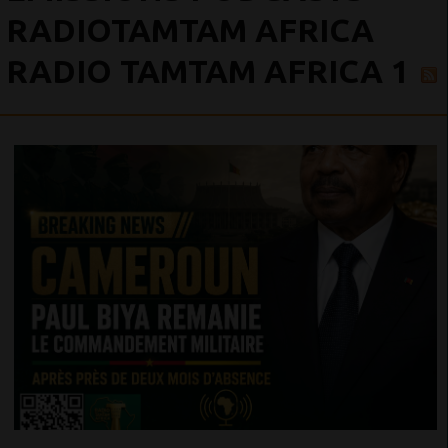
RADIOTAMTAM AFRICA
RADIO TAMTAM AFRICA 1