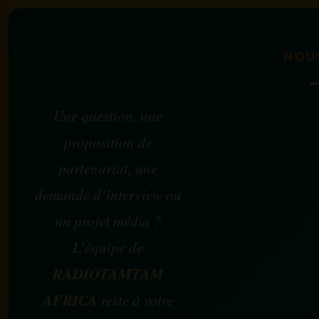
NOU
Une question, une
proposition de
partenariat, une
demande d’interview ou
un projet média ?
L’équipe de
RADIOTAMTAM
AFRICA
reste à votre