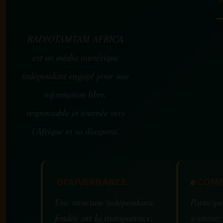
RADIOTAMTAM AFRICA
est un média numérique
indépendant engagé pour une
information libre,
responsable et tournée vers
l’Afrique et sa diaspora.
GOUVERNANCE
✊
COMM
Une structure indépendante
Participe
fondée sur la transparence,
soutenez