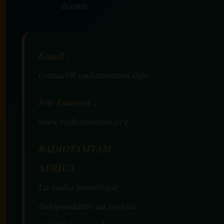
écoute.
Email :
contact@radiotamtam.info
Site Internet :
www.radiotamtam.org
RADIOTAMTAM
AFRICA
La radio numérique
indépendante au service