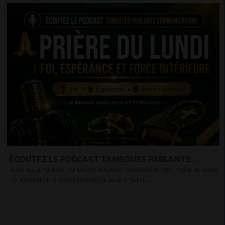
ÉCOUTEZ LE PODCAST TAMBOURS PARLANTS
COMMUNICATIONS
ÉCOUTEZ LE PODCAST TAMBOURS PARLANTS COMMUNICATIONS PRIÈRE DU LUNDI
FOI, ESPÉRANCE ET FORCE INTÉRIEURE Lundi 27 juillet...