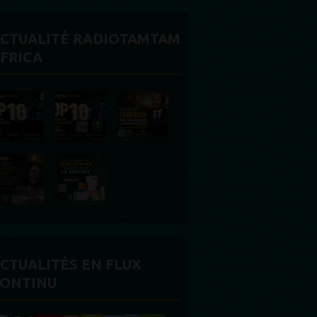
CTUALITÉ RADIOTAMTAM
FRICA
CTUALITÉS EN FLUX
ONTINU