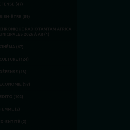
EFENSE (47)
BIEN-ÊTRE (89)
CHRONIQUE RADIOTAMTAM AFRICA
UNICIPALES 2026 À AR (1)
CINÉMA (67)
CULTURE (124)
DÉFENSE (15)
ECONOMIE (97)
EDITO (102)
FEMME (2)
ID-ENTITÉ (2)