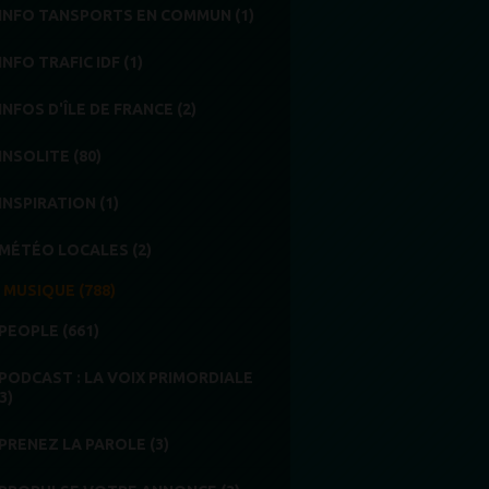
INFO TANSPORTS EN COMMUN (1)
INFO TRAFIC IDF (1)
INFOS D'ÎLE DE FRANCE (2)
INSOLITE (80)
INSPIRATION (1)
MÉTÉO LOCALES (2)
MUSIQUE (788)
PEOPLE (661)
PODCAST : LA VOIX PRIMORDIALE
3)
PRENEZ LA PAROLE (3)