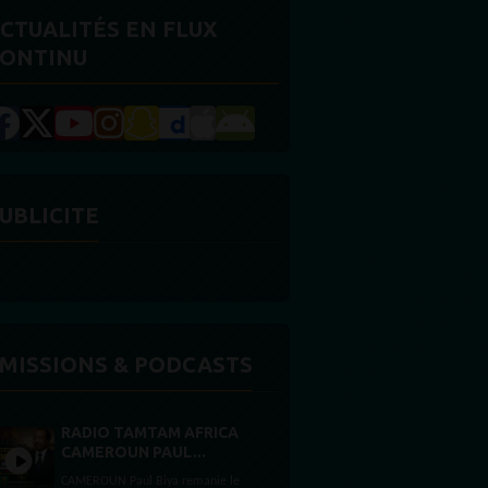
CTUALITÉS EN FLUX
ONTINU
UBLICITE
MISSIONS & PODCASTS
RADIO TAMTAM AFRICA
CAMEROUN PAUL...
CAMEROUN Paul Biya remanie le