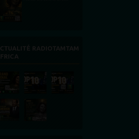
CTUALITÉ RADIOTAMTAM
FRICA