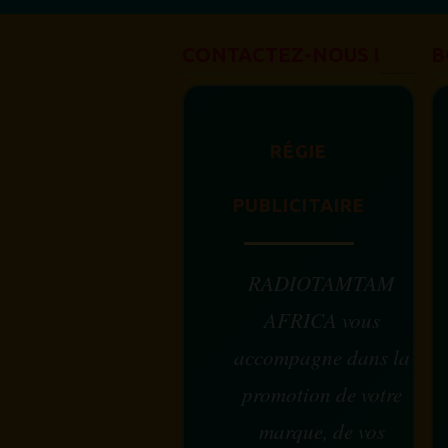
CONTACTEZ-NOUS !
B
RÉGIE
PUBLICITAIRE
RADIOTAMTAM
AFRICA vous
accompagne dans la
promotion de votre
marque, de vos