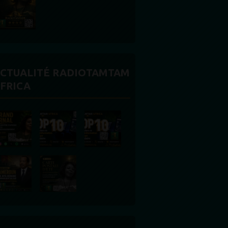
CTUALITÉ RADIOTAMTAM
FRICA