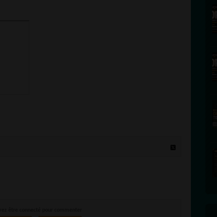
vez être connecté pour commenter