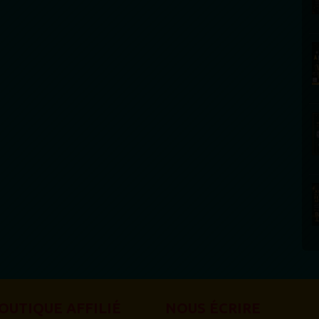
OUTIQUE AFFILIÉ
NOUS ÉCRIRE