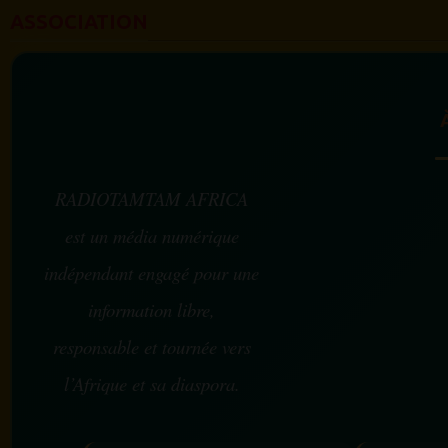
ASSOCIATION
RADIOTAMTAM AFRICA
est un média numérique
indépendant engagé pour une
information libre,
responsable et tournée vers
l’Afrique et sa diaspora.