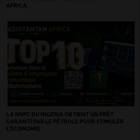
AFRICA
LA NNPC DU NIGERIA OBTIENT UN PRÊT
GARANTI PAR LE PÉTROLE POUR STIMULER
L'ÉCONOMIE