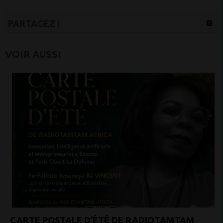
PARTAGEZ !
VOIR AUSSI
CARTE POSTALE D’ÉTÉ DE RADIOTAMTAM