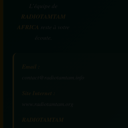
L’équipe de
RADIOTAMTAM
AFRICA
reste à votre
écoute.
Email :
contact@radiotamtam.info
Site Internet :
www.radiotamtam.org
RADIOTAMTAM