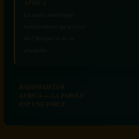
AFRICA
La radio numérique
indépendante au service
de l’Afrique et de sa
diaspora.
RADIOTAMTAM
AFRICA — LA PAROLE
EST UNE FORCE