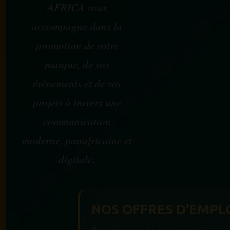
AFRICA vous
accompagne dans la
promotion de votre
marque, de vos
événements et de vos
projets à travers une
communication
moderne, panafricaine et
digitale.
NOS OFFRES D'EMPL
Rejoignez une équipe engagée