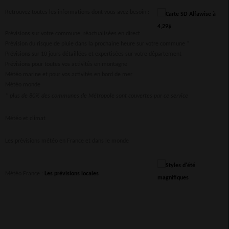
Retrouvez toutes les informations dont vous avez besoin :
Prévisions sur votre commune, réactualisées en direct
Prévision du risque de pluie dans la prochaine heure sur votre commune *
Prévisions sur 10 jours détaillées et expertisées sur votre département
Prévisions pour toutes vos activités en montagne
Météo marine et pour vos activités en bord de mer
Météo monde
* plus de 80% des communes de Métropole sont couvertes par ce service
Météo et climat
Les prévisions météo en France et dans le monde
Météo France :
Les prévisions locales