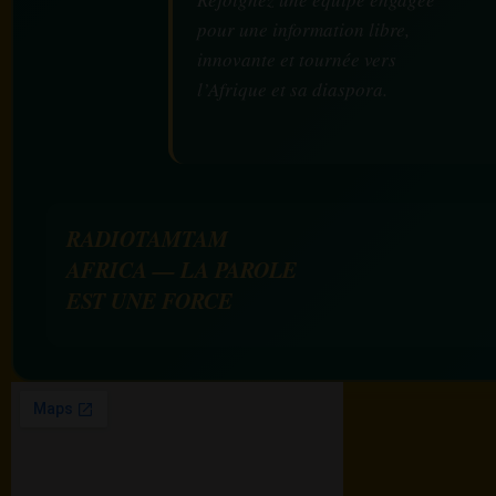
pour une information libre,
innovante et tournée vers
l’Afrique et sa diaspora.
RADIOTAMTAM
AFRICA — LA PAROLE
EST UNE FORCE