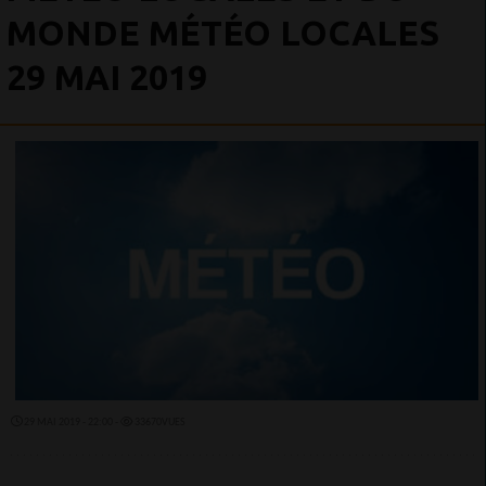
MONDE MÉTÉO LOCALES
29 MAI 2019
29 MAI 2019 - 22:00 -
33670VUES