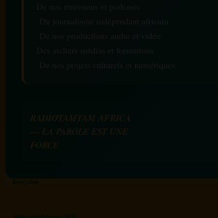
De nos émissions et podcasts
Du journalisme indépendant africain
De nos productions audio et vidéo
Des ateliers médias et formations
De nos projets culturels et numériques
RADIOTAMTAM AFRICA
— LA PAROLE EST UNE
FORCE