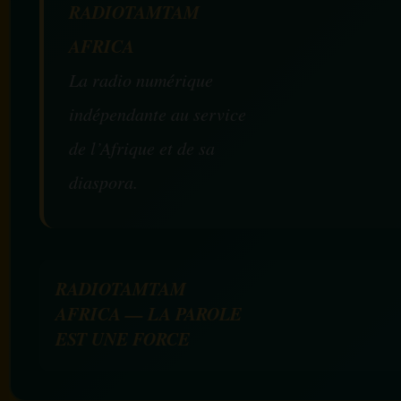
RADIOTAMTAM
AFRICA
La radio numérique
indépendante au service
de l’Afrique et de sa
diaspora.
RADIOTAMTAM
AFRICA — LA PAROLE
EST UNE FORCE