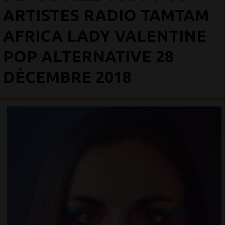
ARTISTES RADIO TAMTAM
AFRICA LADY VALENTINE
POP ALTERNATIVE 28
DÉCEMBRE 2018