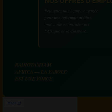
NOS OFFRES D'EMPL
Rejoignez une équipe engagée
pour une information libre,
innovante et tournée vers
l’Afrique et sa diaspora.
RADIOTAMTAM
AFRICA — LA PAROLE
EST UNE FORCE