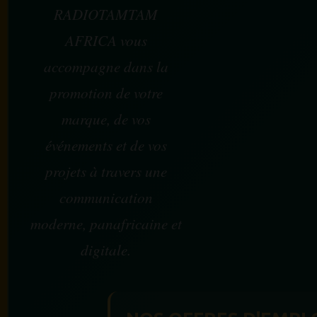
RADIOTAMTAM
AFRICA vous
accompagne dans la
promotion de votre
marque, de vos
événements et de vos
projets à travers une
communication
moderne, panafricaine et
digitale.