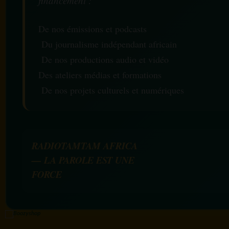
financement :
De nos émissions et podcasts
Du journalisme indépendant africain
De nos productions audio et vidéo
Des ateliers médias et formations
De nos projets culturels et numériques
RADIOTAMTAM AFRICA
— LA PAROLE EST UNE
FORCE