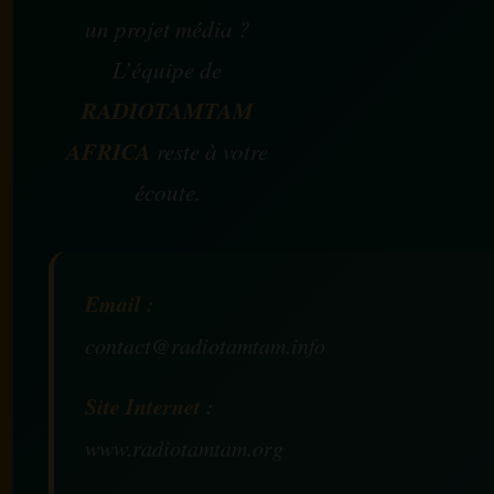
un projet média ?
L’équipe de
RADIOTAMTAM
AFRICA
reste à votre
écoute.
Email :
contact@radiotamtam.info
Site Internet :
www.radiotamtam.org