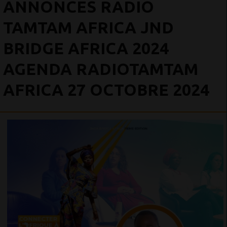
ANNONCES RADIO
TAMTAM AFRICA JND
BRIDGE AFRICA 2024
AGENDA RADIOTAMTAM
AFRICA 27 OCTOBRE 2024