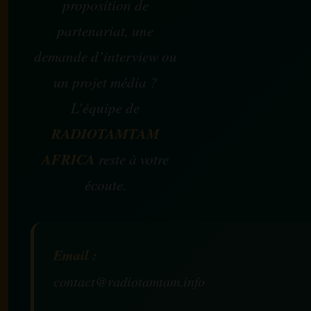
proposition de
partenariat, une
demande d’interview ou
un projet média ?
L’équipe de
RADIOTAMTAM
AFRICA
reste à votre
écoute.
Email :
contact@radiotamtam.info