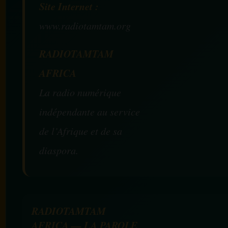
Site Internet :
www.radiotamtam.org
RADIOTAMTAM
AFRICA
La radio numérique
indépendante au service
de l’Afrique et de sa
diaspora.
RADIOTAMTAM
AFRICA — LA PAROLE