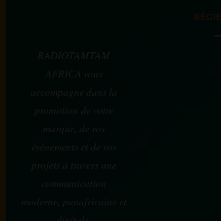
RÉGIE
RADIOTAMTAM
AFRICA vous
accompagne dans la
promotion de votre
marque, de vos
événements et de vos
projets à travers une
communication
moderne, panafricaine et
digitale.