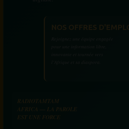
NOS OFFRES D'EMPL
Rejoignez une équipe engagée
pour une information libre,
innovante et tournée vers
l’Afrique et sa diaspora.
RADIOTAMTAM
AFRICA — LA PAROLE
EST UNE FORCE