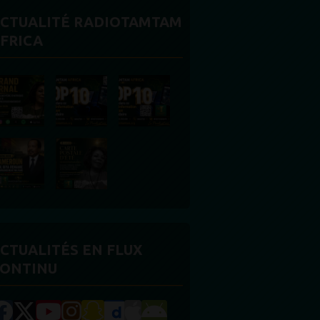
CTUALITÉ RADIOTAMTAM
FRICA
CTUALITÉS EN FLUX
ONTINU