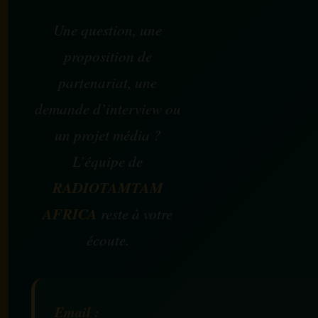
Une question, une
proposition de
partenariat, une
demande d’interview ou
un projet média ?
L’équipe de
RADIOTAMTAM
AFRICA
reste à votre
écoute.
Email :