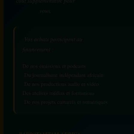
coût supplémentaire pour
vous.
Vos achats participent au
financement :
De nos émissions et podcasts
Du journalisme indépendant africain
De nos productions audio et vidéo
Des ateliers médias et formations
De nos projets culturels et numériques