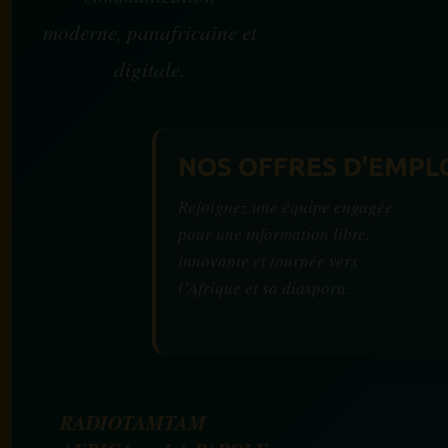
moderne, panafricaine et
digitale.
NOS OFFRES D'EMPL
Rejoignez une équipe engagée
pour une information libre,
innovante et tournée vers
l’Afrique et sa diaspora.
RADIOTAMTAM