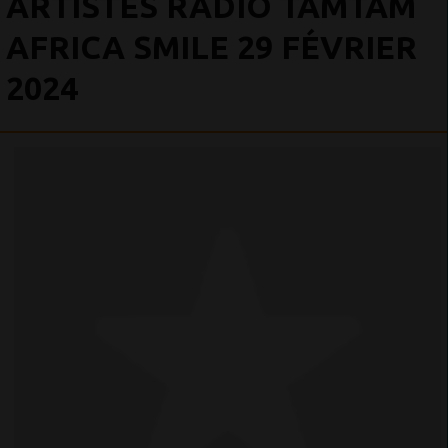
ARTISTES RADIO TAMTAM
AFRICA SMILE 29 FÉVRIER
2024