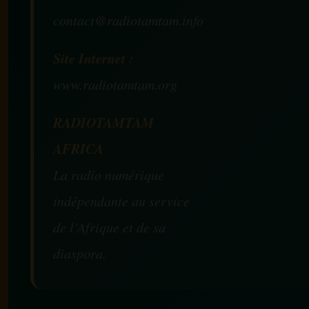
contact@radiotamtam.info
Site Internet :
www.radiotamtam.org
RADIOTAMTAM
AFRICA
La radio numérique
indépendante au service
de l’Afrique et de sa
diaspora.