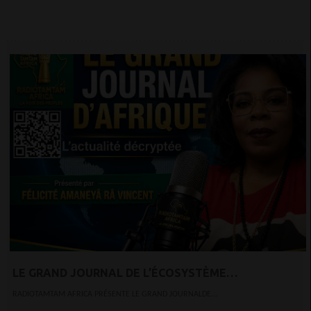
LE GRAND JOURNAL DE L’ÉCOSYSTÈME
D’INNOVATION AFRICAIN
RADIOTAMTAM AFRICA PRÉSENTE LE GRAND JOURNALDE...