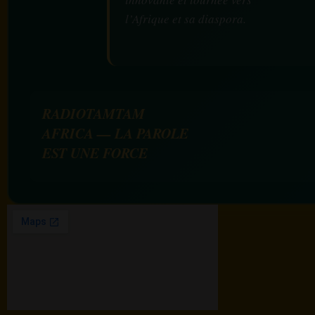
l’Afrique et sa diaspora.
RADIOTAMTAM
AFRICA — LA PAROLE
EST UNE FORCE