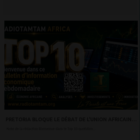
PRETORIA BLOQUE LE DÉBAT DE L'UNION AFRICAINE
SUR LES VIOLENCES XÉNOPHOBES
Note de la rédaction Bienvenue dans le Top 10 quotidien...