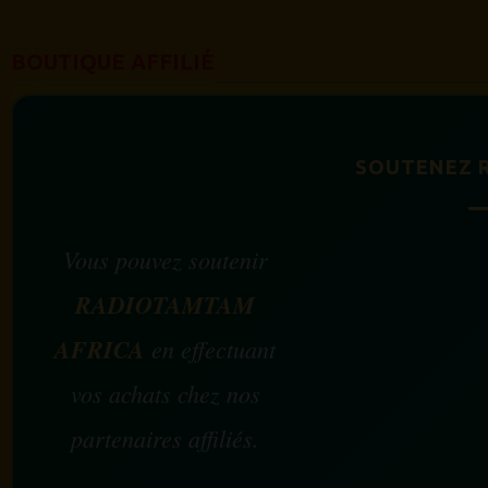
BOUTIQUE AFFILIÉ
SOUTENEZ 
Vous pouvez soutenir
RADIOTAMTAM
AFRICA
en effectuant
vos achats chez nos
partenaires affiliés.