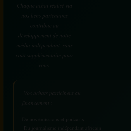
Chaque achat réalisé via
nos liens partenaires
contribue au
développement de notre
média indépendant, sans
coût supplémentaire pour
vous.
Vos achats participent au
financement :
De nos émissions et podcasts
Du journalisme indépendant africain