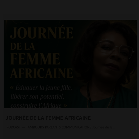
JOURNÉE DE LA FEMME AFRICAINE
PODCAST — TAMBOURS PARLANTS COMMUNICATIONS Journée de la...