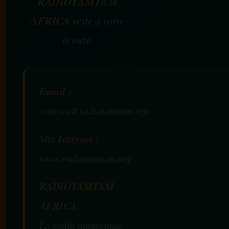
RADIOTAMTAM
AFRICA
reste à votre
écoute.
Email :
contact@radiotamtam.info
Site Internet :
www.radiotamtam.org
RADIOTAMTAM
AFRICA
La radio numérique