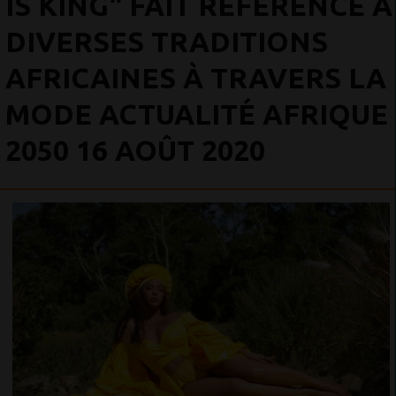
IS KING" FAIT RÉFÉRENCE À
DIVERSES TRADITIONS
AFRICAINES À TRAVERS LA
MODE ACTUALITÉ AFRIQUE
2050 16 AOÛT 2020