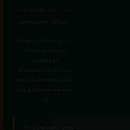
vos achats chez nos
partenaires affiliés.
Chaque achat réalisé via
nos liens partenaires
contribue au
développement de notre
média indépendant, sans
coût supplémentaire pour
vous.
Vos achats participent au