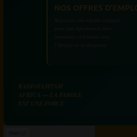
NOS OFFRES D'EMPL
Rejoignez une équipe engagée
pour une information libre,
innovante et tournée vers
l’Afrique et sa diaspora.
RADIOTAMTAM
AFRICA — LA PAROLE
EST UNE FORCE