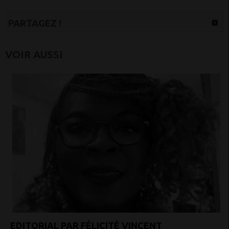
PARTAGEZ !
VOIR AUSSI
EDITORIAL PAR FÉLICITÉ VINCENT