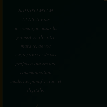
RADIOTAMTAM
AFRICA vous
accompagne dans la
promotion de votre
marque, de vos
événements et de vos
projets à travers une
communication
moderne, panafricaine et
digitale.