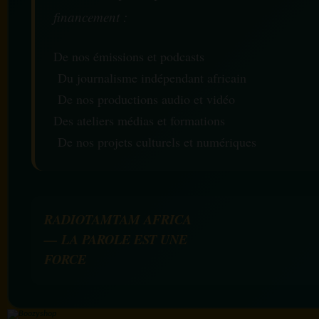
financement :
De nos émissions et podcasts
Du journalisme indépendant africain
De nos productions audio et vidéo
Des ateliers médias et formations
De nos projets culturels et numériques
RADIOTAMTAM AFRICA
— LA PAROLE EST UNE
FORCE