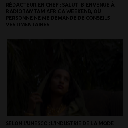
RÉDACTEUR EN CHEF : SALUT! BIENVENUE À
RADIOTAMTAM AFRICA WEEKEND, OÙ
PERSONNE NE ME DEMANDE DE CONSEILS
VESTIMENTAIRES
SELON L'UNESCO : L’INDUSTRIE DE LA MODE