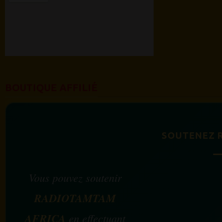
BOUTIQUE AFFILIÉ
SOUTENEZ 
Vous pouvez soutenir
RADIOTAMTAM
AFRICA
en effectuant