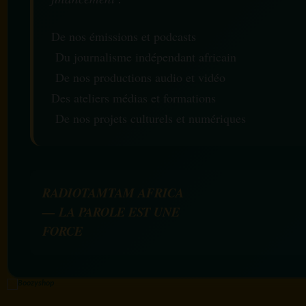
De nos émissions et podcasts
Du journalisme indépendant africain
De nos productions audio et vidéo
Des ateliers médias et formations
De nos projets culturels et numériques
RADIOTAMTAM AFRICA
— LA PAROLE EST UNE
FORCE