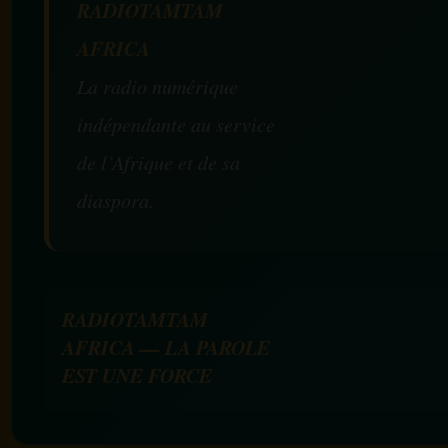
RADIOTAMTAM
AFRICA
La radio numérique
indépendante au service
de l’Afrique et de sa
diaspora.
RADIOTAMTAM
AFRICA — LA PAROLE
EST UNE FORCE