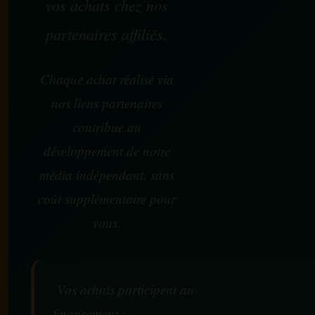
vos achats chez nos
partenaires affiliés.
Chaque achat réalisé via
nos liens partenaires
contribue au
développement de notre
média indépendant, sans
coût supplémentaire pour
vous.
Vos achats participent au
financement :