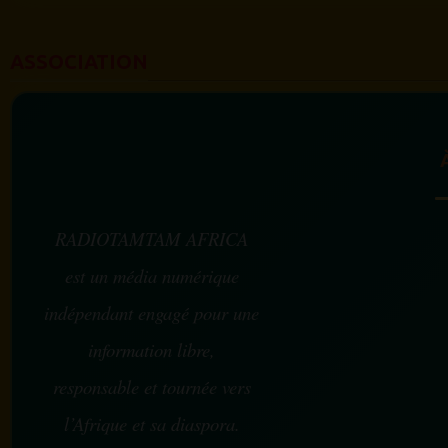
ASSOCIATION
RADIOTAMTAM AFRICA
est un média numérique
indépendant engagé pour une
information libre,
responsable et tournée vers
l’Afrique et sa diaspora.