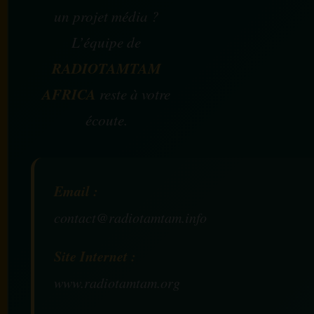
un projet média ?
L’équipe de
RADIOTAMTAM
AFRICA
reste à votre
écoute.
Email :
contact@radiotamtam.info
Site Internet :
www.radiotamtam.org