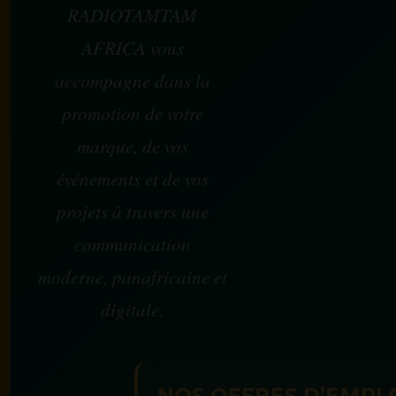
RADIOTAMTAM
AFRICA vous
accompagne dans la
promotion de votre
marque, de vos
événements et de vos
projets à travers une
communication
moderne, panafricaine et
digitale.
NOS OFFRES D'EMPL