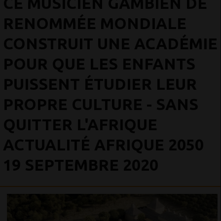
CE MUSICIEN GAMBIEN DE
RENOMMÉE MONDIALE
CONSTRUIT UNE ACADÉMIE
POUR QUE LES ENFANTS
PUISSENT ÉTUDIER LEUR
PROPRE CULTURE - SANS
QUITTER L'AFRIQUE
ACTUALITÉ AFRIQUE 2050
19 SEPTEMBRE 2020