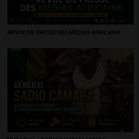
REVUE DE PRESSE DES MÉDIAS AFRICAINS